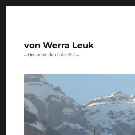
von Werra Leuk
… Gedanken durch die Zeit …