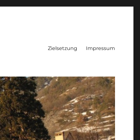
Zielsetzung
Impressum