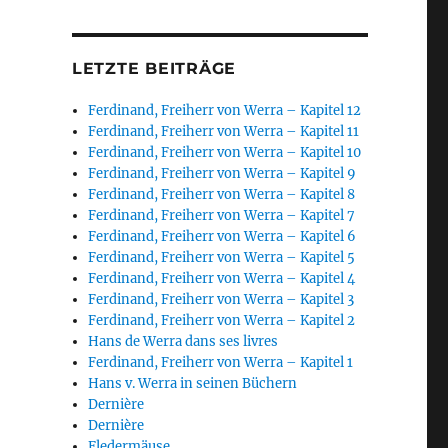
LETZTE BEITRÄGE
Ferdinand, Freiherr von Werra – Kapitel 12
Ferdinand, Freiherr von Werra – Kapitel 11
Ferdinand, Freiherr von Werra – Kapitel 10
Ferdinand, Freiherr von Werra – Kapitel 9
Ferdinand, Freiherr von Werra – Kapitel 8
Ferdinand, Freiherr von Werra – Kapitel 7
Ferdinand, Freiherr von Werra – Kapitel 6
Ferdinand, Freiherr von Werra – Kapitel 5
Ferdinand, Freiherr von Werra – Kapitel 4
Ferdinand, Freiherr von Werra – Kapitel 3
Ferdinand, Freiherr von Werra – Kapitel 2
Hans de Werra dans ses livres
Ferdinand, Freiherr von Werra – Kapitel 1
Hans v. Werra in seinen Büchern
Dernière
Dernière
Fledermäuse