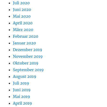
Juli 2020
Juni 2020
Mai 2020
April 2020
März 2020
Februar 2020
Januar 2020
Dezember 2019
November 2019
Oktober 2019
September 2019
August 2019
Juli 2019
Juni 2019
Mai 2019
April 2019