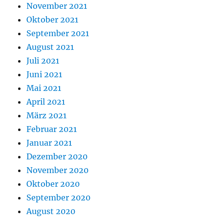
November 2021
Oktober 2021
September 2021
August 2021
Juli 2021
Juni 2021
Mai 2021
April 2021
März 2021
Februar 2021
Januar 2021
Dezember 2020
November 2020
Oktober 2020
September 2020
August 2020