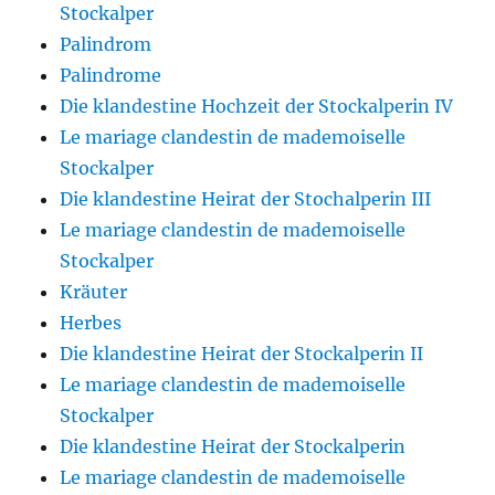
Stockalper
Palindrom
Palindrome
Die klandestine Hochzeit der Stockalperin IV
Le mariage clandestin de mademoiselle
Stockalper
Die klandestine Heirat der Stochalperin III
Le mariage clandestin de mademoiselle
Stockalper
Kräuter
Herbes
Die klandestine Heirat der Stockalperin II
Le mariage clandestin de mademoiselle
Stockalper
Die klandestine Heirat der Stockalperin
Le mariage clandestin de mademoiselle