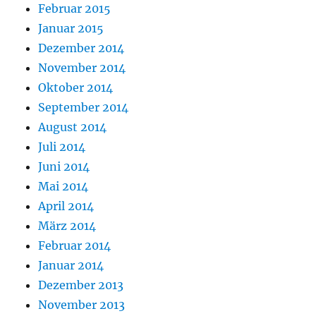
Februar 2015
Januar 2015
Dezember 2014
November 2014
Oktober 2014
September 2014
August 2014
Juli 2014
Juni 2014
Mai 2014
April 2014
März 2014
Februar 2014
Januar 2014
Dezember 2013
November 2013