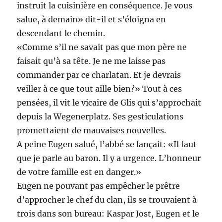
instruit la cuisinière en conséquence. Je vous
salue, à demain» dit-il et s’éloigna en
descendant le chemin.
«Comme s’il ne savait pas que mon père ne
faisait qu’à sa tête. Je ne me laisse pas
commander par ce charlatan. Et je devrais
veiller à ce que tout aille bien?» Tout à ces
pensées, il vit le vicaire de Glis qui s’approchait
depuis la Wegenerplatz. Ses gesticulations
promettaient de mauvaises nouvelles.
A peine Eugen salué, l’abbé se lançait: «Il faut
que je parle au baron. Il y a urgence. L’honneur
de votre famille est en danger.»
Eugen ne pouvant pas empêcher le prêtre
d’approcher le chef du clan, ils se trouvaient à
trois dans son bureau: Kaspar Jost, Eugen et le