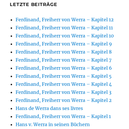
LETZTE BEITRÄGE
Ferdinand, Freiherr von Werra – Kapitel 12
Ferdinand, Freiherr von Werra – Kapitel 11
Ferdinand, Freiherr von Werra – Kapitel 10
Ferdinand, Freiherr von Werra – Kapitel 9
Ferdinand, Freiherr von Werra – Kapitel 8
Ferdinand, Freiherr von Werra – Kapitel 7
Ferdinand, Freiherr von Werra – Kapitel 6
Ferdinand, Freiherr von Werra – Kapitel 5
Ferdinand, Freiherr von Werra – Kapitel 4
Ferdinand, Freiherr von Werra – Kapitel 3
Ferdinand, Freiherr von Werra – Kapitel 2
Hans de Werra dans ses livres
Ferdinand, Freiherr von Werra – Kapitel 1
Hans v. Werra in seinen Büchern