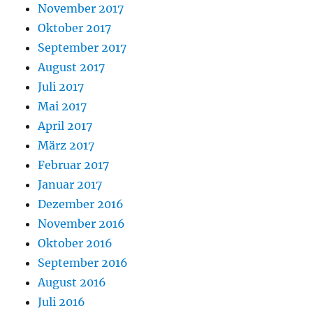
November 2017
Oktober 2017
September 2017
August 2017
Juli 2017
Mai 2017
April 2017
März 2017
Februar 2017
Januar 2017
Dezember 2016
November 2016
Oktober 2016
September 2016
August 2016
Juli 2016