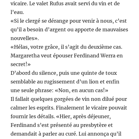
vicaire. Le valet Rufus avait servi du vin et de
l’eau.
«Si le clergé se dérange pour venir à nous, c’est
qu’il a besoin d’argent ou apporte de mauvaises
nouvelles».
«Hélas, votre grâce, il s’agit du deuxième cas.
Margaretha veut épouser Ferdinand Werra en
secret!»
D’abord du silence, puis une quinte de toux
semblable au rugissement d’un lion et enfin
une seule phrase: «Non, en aucun cas!»
Il fallait quelques gorgées de vin non dilué pour
calmer les esprits. Finalement le vicaire pouvait
fournir les détails. «Hier, après déjeuner,
Ferdinand s’est présenté au presbytère et
demandait à parler au curé. Lui annonça qu’il