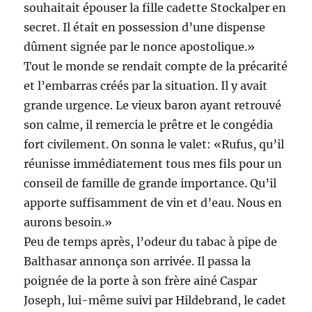
souhaitait épouser la fille cadette Stockalper en
secret. Il était en possession d’une dispense
dûment signée par le nonce apostolique.»
Tout le monde se rendait compte de la précarité
et l’embarras créés par la situation. Il y avait
grande urgence. Le vieux baron ayant retrouvé
son calme, il remercia le prêtre et le congédia
fort civilement. On sonna le valet: «Rufus, qu’il
réunisse immédiatement tous mes fils pour un
conseil de famille de grande importance. Qu’il
apporte suffisamment de vin et d’eau. Nous en
aurons besoin.»
Peu de temps après, l’odeur du tabac à pipe de
Balthasar annonça son arrivée. Il passa la
poignée de la porte à son frère ainé Caspar
Joseph, lui-même suivi par Hildebrand, le cadet