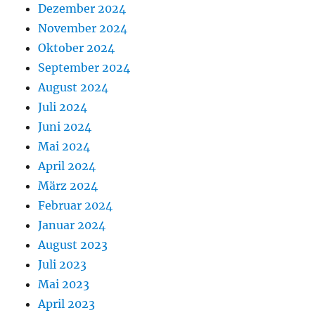
Dezember 2024
November 2024
Oktober 2024
September 2024
August 2024
Juli 2024
Juni 2024
Mai 2024
April 2024
März 2024
Februar 2024
Januar 2024
August 2023
Juli 2023
Mai 2023
April 2023