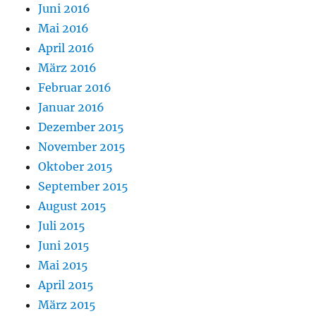
Juni 2016
Mai 2016
April 2016
März 2016
Februar 2016
Januar 2016
Dezember 2015
November 2015
Oktober 2015
September 2015
August 2015
Juli 2015
Juni 2015
Mai 2015
April 2015
März 2015