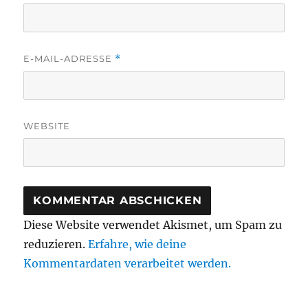
E-MAIL-ADRESSE
*
WEBSITE
Diese Website verwendet Akismet, um Spam zu
reduzieren.
Erfahre, wie deine
Kommentardaten verarbeitet werden.