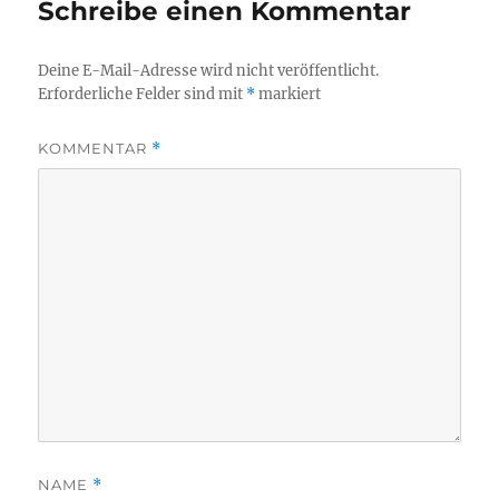
Schreibe einen Kommentar
Deine E-Mail-Adresse wird nicht veröffentlicht.
Erforderliche Felder sind mit
*
markiert
KOMMENTAR
*
NAME
*