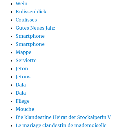
Wein
Kulissenblick
Coulisses
Gutes Neues Jahr
Smartphone
Smartphone
Mappe
Serviette
Jeton
Jetons
Dala
Dala
Fliege
Mouche
Die klandestine Heirat der Stockalperin V
Le mariage clandestin de mademoiselle