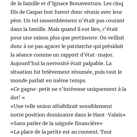
de la famille et d’Ignace Bonaventura. Les cinq
fils de Caspar Jost furent donc réunis avec leur
père. Un tel rassemblement n’était pas courant
dans la famille. Mais quand il eut lieu, c’était
pour une raison plus que pertinente. On veillait
donc à ne pas agacer le patriarche qui présidait
la séance comme un rapport d’état-major.
Aujourd’hui la nervosité était palpable. La
situation fut brièvement résumée, puis tout le
monde parlait en même temps.
«Ce gagne-petit ne s’intéresse uniquement à la
dot! «
«Une telle union affaiblirait sensiblement
notre position dominante dans le Haut-Valais»
«Sans parler de la saignée financière»
«La place de la petite est au couvent. Tout