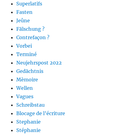
Superlatifs
Fasten
Jeûne
Fälschung ?
Contrefaçon ?
Vorbei
Terminé
Neujehrspost 2022
Gedächtnis
Mèmoire
Wellen
Vagues
Schreibstau
Blocage de l’écriture
Stephanie
Stéphanie