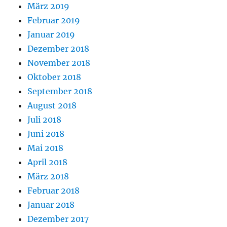
März 2019
Februar 2019
Januar 2019
Dezember 2018
November 2018
Oktober 2018
September 2018
August 2018
Juli 2018
Juni 2018
Mai 2018
April 2018
März 2018
Februar 2018
Januar 2018
Dezember 2017