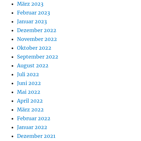
März 2023
Februar 2023
Januar 2023
Dezember 2022
November 2022
Oktober 2022
September 2022
August 2022
Juli 2022
Juni 2022
Mai 2022
April 2022
März 2022
Februar 2022
Januar 2022
Dezember 2021