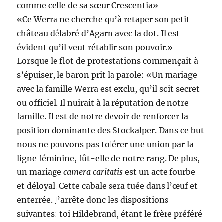
comme celle de sa sœur Crescentia»
«Ce Werra ne cherche qu’à retaper son petit
château délabré d’Agarn avec la dot. Il est
évident qu’il veut rétablir son pouvoir.»
Lorsque le flot de protestations commençait à
s’épuiser, le baron prit la parole: «Un mariage
avec la famille Werra est exclu, qu’il soit secret
ou officiel. Il nuirait à la réputation de notre
famille. Il est de notre devoir de renforcer la
position dominante des Stockalper. Dans ce but
nous ne pouvons pas tolérer une union par la
ligne féminine, fût-elle de notre rang. De plus,
un mariage
camera caritatis
est un acte fourbe
et déloyal. Cette cabale sera tuée dans l’œuf et
enterrée. J’arrête donc les dispositions
suivantes: toi Hildebrand, étant le frère préféré