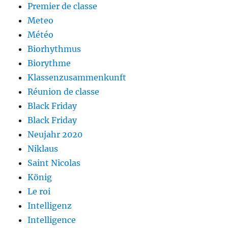
Premier de classe
Meteo
Météo
Biorhythmus
Biorythme
Klassenzusammenkunft
Réunion de classe
Black Friday
Black Friday
Neujahr 2020
Niklaus
Saint Nicolas
König
Le roi
Intelligenz
Intelligence