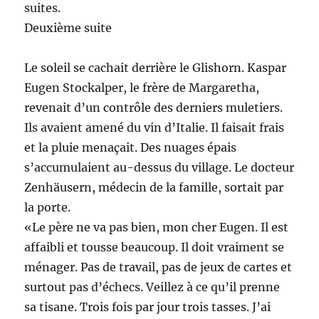
suites.
Deuxième suite
Le soleil se cachait derrière le Glishorn. Kaspar
Eugen Stockalper, le frère de Margaretha,
revenait d’un contrôle des derniers muletiers.
Ils avaient amené du vin d’Italie. Il faisait frais
et la pluie menaçait. Des nuages épais
s’accumulaient au-dessus du village. Le docteur
Zenhäusern, médecin de la famille, sortait par
la porte.
«Le père ne va pas bien, mon cher Eugen. Il est
affaibli et tousse beaucoup. Il doit vraiment se
ménager. Pas de travail, pas de jeux de cartes et
surtout pas d’échecs. Veillez à ce qu’il prenne
sa tisane. Trois fois par jour trois tasses. J’ai