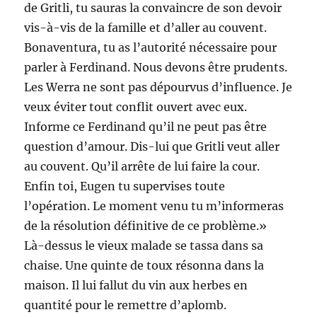
de Gritli, tu sauras la convaincre de son devoir
vis-à-vis de la famille et d’aller au couvent.
Bonaventura, tu as l’autorité nécessaire pour
parler à Ferdinand. Nous devons être prudents.
Les Werra ne sont pas dépourvus d’influence. Je
veux éviter tout conflit ouvert avec eux.
Informe ce Ferdinand qu’il ne peut pas être
question d’amour. Dis-lui que Gritli veut aller
au couvent. Qu’il arrête de lui faire la cour.
Enfin toi, Eugen tu supervises toute
l’opération. Le moment venu tu m’informeras
de la résolution définitive de ce problème.»
Là-dessus le vieux malade se tassa dans sa
chaise. Une quinte de toux résonna dans la
maison. Il lui fallut du vin aux herbes en
quantité pour le remettre d’aplomb.