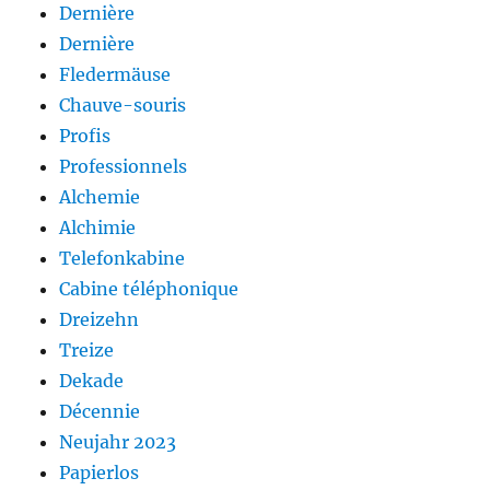
Dernière
Dernière
Fledermäuse
Chauve-souris
Profis
Professionnels
Alchemie
Alchimie
Telefonkabine
Cabine téléphonique
Dreizehn
Treize
Dekade
Décennie
Neujahr 2023
Papierlos