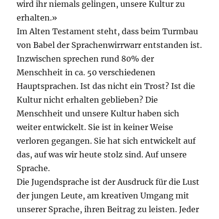
wird ihr niemals gelingen, unsere Kultur zu
erhalten.»
Im Alten Testament steht, dass beim Turmbau
von Babel der Sprachenwirrwarr entstanden ist.
Inzwischen sprechen rund 80% der
Menschheit in ca. 50 verschiedenen
Hauptsprachen. Ist das nicht ein Trost? Ist die
Kultur nicht erhalten geblieben? Die
Menschheit und unsere Kultur haben sich
weiter entwickelt. Sie ist in keiner Weise
verloren gegangen. Sie hat sich entwickelt auf
das, auf was wir heute stolz sind. Auf unsere
Sprache.
Die Jugendsprache ist der Ausdruck für die Lust
der jungen Leute, am kreativen Umgang mit
unserer Sprache, ihren Beitrag zu leisten. Jeder