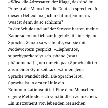
«Wir», die Adressaten der Klage, das sind im
Prinzip alle Menschen die Deutsch sprechen. In
diesem Geheul mag ich nicht mitjammern.
Was ist denn da so schlimm?
In der Schule und auf der Strasse hatten meine
Kameraden und ich zur Jugendzeit eine eigene
Sprache. Genau so wie heute, war sie mit
Modewörtern gespickt. »Elephantös,
superhyperkatalytisch, phäno (statt
phänomenal)“, um nur ein paar Sprachsplitter
aus meiner Gymizeit zu erwähnen. Jede
Sprache wandelt sich. Die Sprache lebt.
Sprache ist in erster Linie ein
Kommunikationsmittel. Eine dem Menschen
eigene Methode, sich verständlich zu machen.
Ein Instrument von lebenden Menschen.