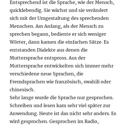
Entsprechend ist die Sprache, wie der Mensch,
quicklebendig. Sie wächst und sie verändert
sich mit der Umgestaltung des sprechenden
Menschen. Am Anfang, als der Mensch zu
sprechen begann, bediente er sich weniger
Wörter, dann kamen die einfachen Sätze. Es
entstanden Dialekte aus denen die
Muttersprache entspross. Aus der
Muttersprache entwickelten sich immer mehr
verschiedene neue Sprachen, die
Fremdsprachen wie französisch, swahili oder
chinesisch.
Sehr lange wurde die Sprache nur gesprochen.
Schreiben und lesen kam sehr viel später zur
Anwendung. Heute ist das nicht sehr anders. Es
wird gesprochen. Gesprochen im Radio,