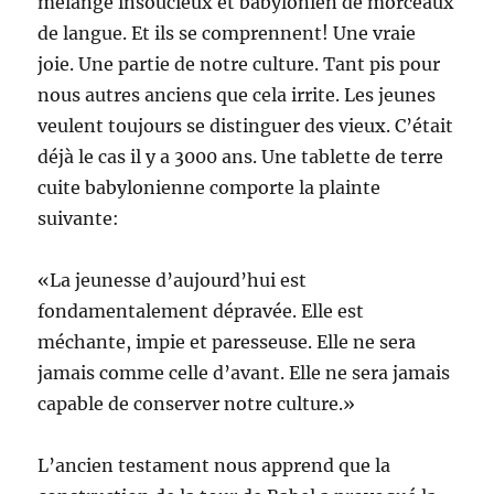
mélange insoucieux et babylonien de morceaux
de langue. Et ils se comprennent! Une vraie
joie. Une partie de notre culture. Tant pis pour
nous autres anciens que cela irrite. Les jeunes
veulent toujours se distinguer des vieux. C’était
déjà le cas il y a 3000 ans. Une tablette de terre
cuite babylonienne comporte la plainte
suivante:
«La jeunesse d’aujourd’hui est
fondamentalement dépravée. Elle est
méchante, impie et paresseuse. Elle ne sera
jamais comme celle d’avant. Elle ne sera jamais
capable de conserver notre culture.»
L’ancien testament nous apprend que la