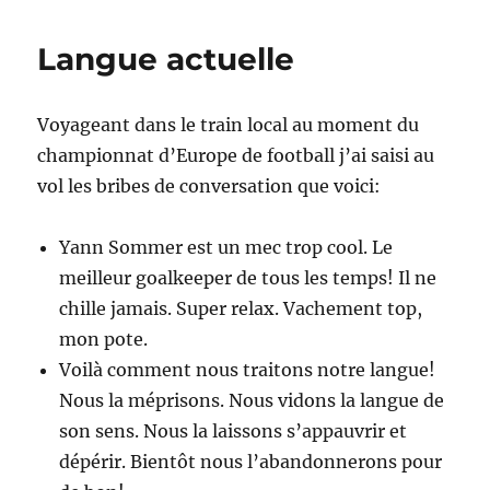
heute
Langue actuelle
Voyageant dans le train local au moment du
championnat d’Europe de football j’ai saisi au
vol les bribes de conversation que voici:
Yann Sommer est un mec trop cool. Le
meilleur goalkeeper de tous les temps! Il ne
chille jamais. Super relax. Vachement top,
mon pote.
Voilà comment nous traitons notre langue!
Nous la méprisons. Nous vidons la langue de
son sens. Nous la laissons s’appauvrir et
dépérir. Bientôt nous l’abandonnerons pour