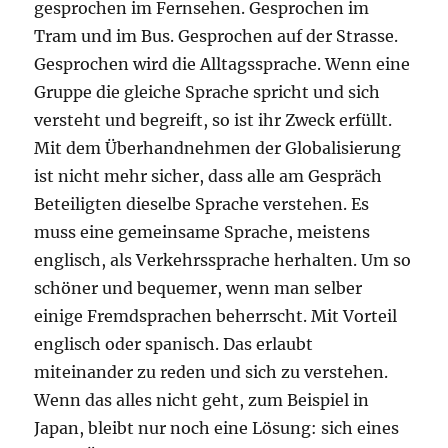
gesprochen im Fernsehen. Gesprochen im
Tram und im Bus. Gesprochen auf der Strasse.
Gesprochen wird die Alltagssprache. Wenn eine
Gruppe die gleiche Sprache spricht und sich
versteht und begreift, so ist ihr Zweck erfüllt.
Mit dem Überhandnehmen der Globalisierung
ist nicht mehr sicher, dass alle am Gespräch
Beteiligten dieselbe Sprache verstehen. Es
muss eine gemeinsame Sprache, meistens
englisch, als Verkehrssprache herhalten. Um so
schöner und bequemer, wenn man selber
einige Fremdsprachen beherrscht. Mit Vorteil
englisch oder spanisch. Das erlaubt
miteinander zu reden und sich zu verstehen.
Wenn das alles nicht geht, zum Beispiel in
Japan, bleibt nur noch eine Lösung: sich eines