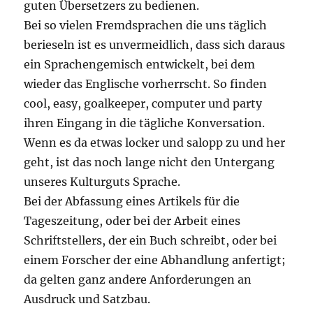
guten Übersetzers zu bedienen.
Bei so vielen Fremdsprachen die uns täglich
berieseln ist es unvermeidlich, dass sich daraus
ein Sprachengemisch entwickelt, bei dem
wieder das Englische vorherrscht. So finden
cool, easy, goalkeeper, computer und party
ihren Eingang in die tägliche Konversation.
Wenn es da etwas locker und salopp zu und her
geht, ist das noch lange nicht den Untergang
unseres Kulturguts Sprache.
Bei der Abfassung eines Artikels für die
Tageszeitung, oder bei der Arbeit eines
Schriftstellers, der ein Buch schreibt, oder bei
einem Forscher der eine Abhandlung anfertigt;
da gelten ganz andere Anforderungen an
Ausdruck und Satzbau.