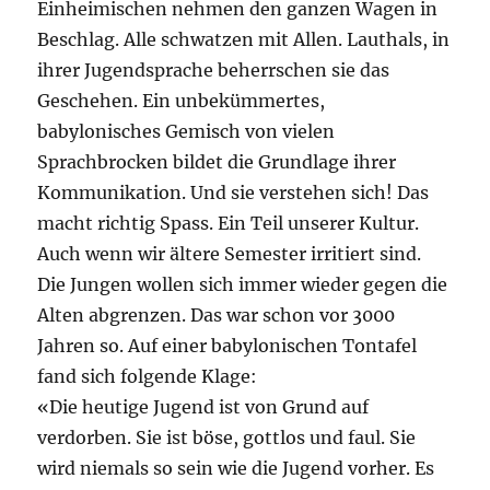
Einheimischen nehmen den ganzen Wagen in
Beschlag. Alle schwatzen mit Allen. Lauthals, in
ihrer Jugendsprache beherrschen sie das
Geschehen. Ein unbekümmertes,
babylonisches Gemisch von vielen
Sprachbrocken bildet die Grundlage ihrer
Kommunikation. Und sie verstehen sich! Das
macht richtig Spass. Ein Teil unserer Kultur.
Auch wenn wir ältere Semester irritiert sind.
Die Jungen wollen sich immer wieder gegen die
Alten abgrenzen. Das war schon vor 3000
Jahren so. Auf einer babylonischen Tontafel
fand sich folgende Klage:
«Die heutige Jugend ist von Grund auf
verdorben. Sie ist böse, gottlos und faul. Sie
wird niemals so sein wie die Jugend vorher. Es