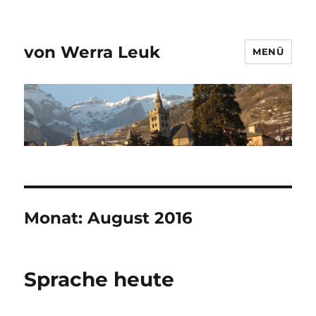
von Werra Leuk
MENÜ
Monat:
August 2016
Sprache heute