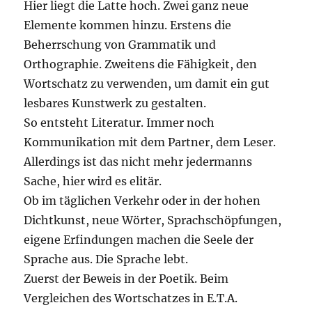
Hier liegt die Latte hoch. Zwei ganz neue
Elemente kommen hinzu. Erstens die
Beherrschung von Grammatik und
Orthographie. Zweitens die Fähigkeit, den
Wortschatz zu verwenden, um damit ein gut
lesbares Kunstwerk zu gestalten.
So entsteht Literatur. Immer noch
Kommunikation mit dem Partner, dem Leser.
Allerdings ist das nicht mehr jedermanns
Sache, hier wird es elitär.
Ob im täglichen Verkehr oder in der hohen
Dichtkunst, neue Wörter, Sprachschöpfungen,
eigene Erfindungen machen die Seele der
Sprache aus. Die Sprache lebt.
Zuerst der Beweis in der Poetik. Beim
Vergleichen des Wortschatzes in E.T.A.