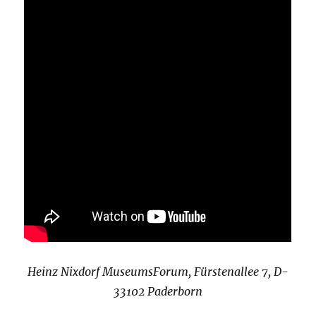
Heinz Nixdorf MuseumsForum, Fürstenallee 7, D-
33102 Paderborn