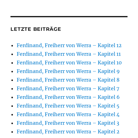
LETZTE BEITRÄGE
Ferdinand, Freiherr von Werra – Kapitel 12
Ferdinand, Freiherr von Werra – Kapitel 11
Ferdinand, Freiherr von Werra – Kapitel 10
Ferdinand, Freiherr von Werra – Kapitel 9
Ferdinand, Freiherr von Werra – Kapitel 8
Ferdinand, Freiherr von Werra – Kapitel 7
Ferdinand, Freiherr von Werra – Kapitel 6
Ferdinand, Freiherr von Werra – Kapitel 5
Ferdinand, Freiherr von Werra – Kapitel 4
Ferdinand, Freiherr von Werra – Kapitel 3
Ferdinand, Freiherr von Werra – Kapitel 2