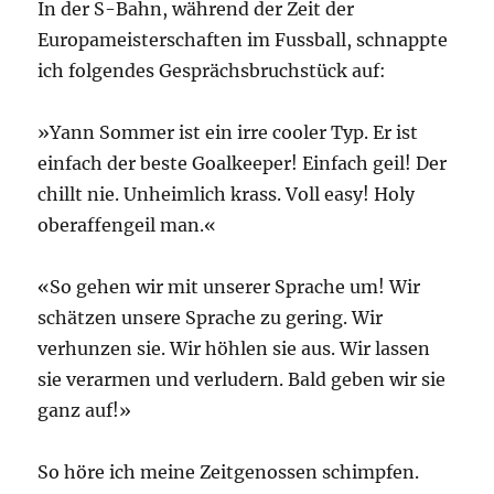
In der S-Bahn, während der Zeit der
Europameisterschaften im Fussball, schnappte
ich folgendes Gesprächsbruchstück auf:
»Yann Sommer ist ein irre cooler Typ. Er ist
einfach der beste Goalkeeper! Einfach geil! Der
chillt nie. Unheimlich krass. Voll easy! Holy
oberaffengeil man.«
«So gehen wir mit unserer Sprache um! Wir
schätzen unsere Sprache zu gering. Wir
verhunzen sie. Wir höhlen sie aus. Wir lassen
sie verarmen und verludern. Bald geben wir sie
ganz auf!»
So höre ich meine Zeitgenossen schimpfen.