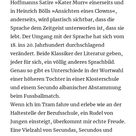
Hoffmanns Satire »Kater Murr« einerseits und
in Heinrich Bölls »Ansichten eines Clowns«,
anderseits, wird plastisch sichtbar, dass die
Sprache dem Zeitgeist unterworfen ist, dass sie
lebt. Der Umgang mit der Sprache hat sich vom
18. ins 20. Jahrhundert durchschlagend
verändert. Beide Klassiker der Literatur geben,
jeder für sich, ein völlig anderes Sprachbild.
Genau so gibt es Unterschiede in der Wortwahl
einer höheren Tochter in einer Klosterschule
und einem Secundo albanischer Abstammung
beim Fussballmatch.
Wenn ich im Tram fahre und erlebe wie an der
Haltestelle der Berufsschule, ein Rudel von
Jungen einsteigt, überkommt mir echte Freude.
Eine Vielzahl von Secundas, Secundos und