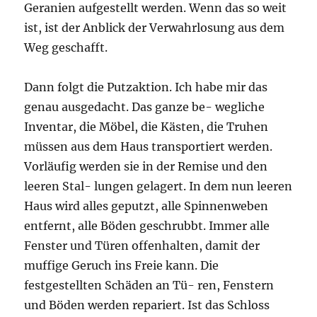
Geranien aufgestellt werden. Wenn das so weit
ist, ist der Anblick der Verwahrlosung aus dem
Weg geschafft.
Dann folgt die Putzaktion. Ich habe mir das
genau ausgedacht. Das ganze be- wegliche
Inventar, die Möbel, die Kästen, die Truhen
müssen aus dem Haus transportiert werden.
Vorläufig werden sie in der Remise und den
leeren Stal- lungen gelagert. In dem nun leeren
Haus wird alles geputzt, alle Spinnenweben
entfernt, alle Böden geschrubbt. Immer alle
Fenster und Türen offenhalten, damit der
muffige Geruch ins Freie kann. Die
festgestellten Schäden an Tü- ren, Fenstern
und Böden werden repariert. Ist das Schloss