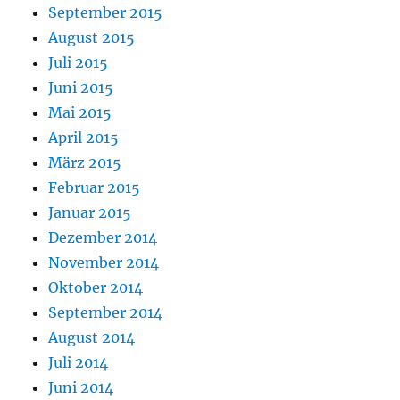
September 2015
August 2015
Juli 2015
Juni 2015
Mai 2015
April 2015
März 2015
Februar 2015
Januar 2015
Dezember 2014
November 2014
Oktober 2014
September 2014
August 2014
Juli 2014
Juni 2014