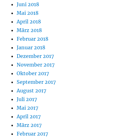
Juni 2018
Mai 2018
April 2018
März 2018
Februar 2018
Januar 2018
Dezember 2017
November 2017
Oktober 2017
September 2017
August 2017
Juli 2017
Mai 2017
April 2017
März 2017
Februar 2017