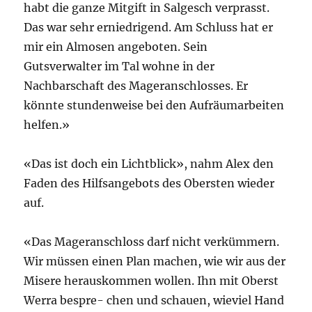
habt die ganze Mitgift in Salgesch verprasst.
Das war sehr erniedrigend. Am Schluss hat er
mir ein Almosen angeboten. Sein
Gutsverwalter im Tal wohne in der
Nachbarschaft des Mageranschlosses. Er
könnte stundenweise bei den Aufräumarbeiten
helfen.»
«Das ist doch ein Lichtblick», nahm Alex den
Faden des Hilfsangebots des Obersten wieder
auf.
«Das Mageranschloss darf nicht verkümmern.
Wir müssen einen Plan machen, wie wir aus der
Misere herauskommen wollen. Ihn mit Oberst
Werra bespre- chen und schauen, wieviel Hand