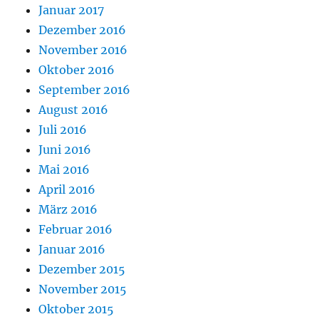
Januar 2017
Dezember 2016
November 2016
Oktober 2016
September 2016
August 2016
Juli 2016
Juni 2016
Mai 2016
April 2016
März 2016
Februar 2016
Januar 2016
Dezember 2015
November 2015
Oktober 2015