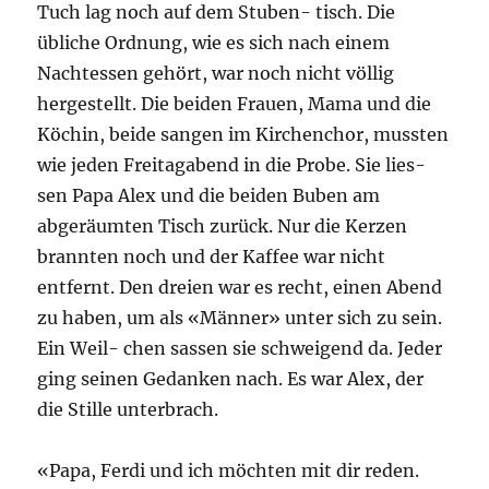
Tuch lag noch auf dem Stuben- tisch. Die
übliche Ordnung, wie es sich nach einem
Nachtessen gehört, war noch nicht völlig
hergestellt. Die beiden Frauen, Mama und die
Köchin, beide sangen im Kirchenchor, mussten
wie jeden Freitagabend in die Probe. Sie lies-
sen Papa Alex und die beiden Buben am
abgeräumten Tisch zurück. Nur die Kerzen
brannten noch und der Kaffee war nicht
entfernt. Den dreien war es recht, einen Abend
zu haben, um als «Männer» unter sich zu sein.
Ein Weil- chen sassen sie schweigend da. Jeder
ging seinen Gedanken nach. Es war Alex, der
die Stille unterbrach.
«Papa, Ferdi und ich möchten mit dir reden.