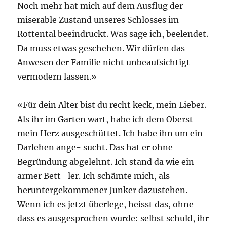
Noch mehr hat mich auf dem Ausflug der
miserable Zustand unseres Schlosses im
Rottental beeindruckt. Was sage ich, beelendet.
Da muss etwas geschehen. Wir dürfen das
Anwesen der Familie nicht unbeaufsichtigt
vermodern lassen.»
«Für dein Alter bist du recht keck, mein Lieber.
Als ihr im Garten wart, habe ich dem Oberst
mein Herz ausgeschüttet. Ich habe ihn um ein
Darlehen ange- sucht. Das hat er ohne
Begründung abgelehnt. Ich stand da wie ein
armer Bett- ler. Ich schämte mich, als
heruntergekommener Junker dazustehen.
Wenn ich es jetzt überlege, heisst das, ohne
dass es ausgesprochen wurde: selbst schuld, ihr