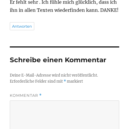
Er fehlt sehr . Ich fühle mich glücklich, dass ich
ihn in allen Texten wiederfinden kann. DANKE!
Antworten
Schreibe einen Kommentar
Deine E-Mail-Adresse wird nicht veröffentlicht.
Erforderliche Felder sind mit
*
markiert
KOMMENTAR
*