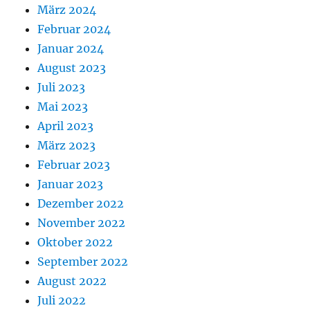
März 2024
Februar 2024
Januar 2024
August 2023
Juli 2023
Mai 2023
April 2023
März 2023
Februar 2023
Januar 2023
Dezember 2022
November 2022
Oktober 2022
September 2022
August 2022
Juli 2022