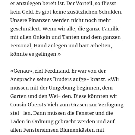
er anzulegen bereit ist. Der Vorteil, so fliesst
kein Geld. Es gibt keine zusätzlichen Schulden.
Unsere Finanzen werden nicht noch mehr
geschmälert. Wenn wir alle, die ganze Familie
mit allen Onkeln und Tanten und dem ganzen
Personal, Hand anlegen und hart arbeiten,
könnte es gelingen.»
«Genau», rief Ferdinand. Er war von der
Ansprache seines Bruders aufge- kratzt. «Wir
müssen mit der Umgebung beginnen, dem
Garten und den Wei- den. Diese könnten wir
Cousin Obersts Vieh zum Grasen zur Verfügung
stel- len. Dann müssen die Fenster und die
Läden in Ordnung gebracht werden und auf
allen Fenstersimsen Blumenkästen mit