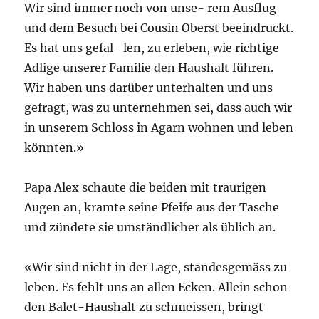
Wir sind immer noch von unse- rem Ausflug
und dem Besuch bei Cousin Oberst beeindruckt.
Es hat uns gefal- len, zu erleben, wie richtige
Adlige unserer Familie den Haushalt führen.
Wir haben uns darüber unterhalten und uns
gefragt, was zu unternehmen sei, dass auch wir
in unserem Schloss in Agarn wohnen und leben
könnten.»
Papa Alex schaute die beiden mit traurigen
Augen an, kramte seine Pfeife aus der Tasche
und zündete sie umständlicher als üblich an.
«Wir sind nicht in der Lage, standesgemäss zu
leben. Es fehlt uns an allen Ecken. Allein schon
den Balet-Haushalt zu schmeissen, bringt