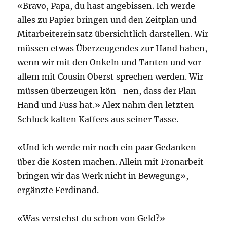
«Bravo, Papa, du hast angebissen. Ich werde
alles zu Papier bringen und den Zeitplan und
Mitarbeitereinsatz übersichtlich darstellen. Wir
müssen etwas Überzeugendes zur Hand haben,
wenn wir mit den Onkeln und Tanten und vor
allem mit Cousin Oberst sprechen werden. Wir
müssen überzeugen kön- nen, dass der Plan
Hand und Fuss hat.» Alex nahm den letzten
Schluck kalten Kaffees aus seiner Tasse.
«Und ich werde mir noch ein paar Gedanken
über die Kosten machen. Allein mit Fronarbeit
bringen wir das Werk nicht in Bewegung»,
ergänzte Ferdinand.
«Was verstehst du schon von Geld?»