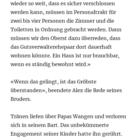
wieder so weit, dass es sicher verschlossen
werden kann, müssen im Personaltrakt für
zwei bis vier Personen die Zimmer und die
Toiletten in Ordnung gebracht werden. Dann
müssen wir den Oberst dazu überreden, dass
das Gutsverwalterehepaar dort dauerhaft
wohnen könnte. Ein Haus ist nur brauchbar,
wenn es ständig bewohnt wird.»
«Wenn das gelingt, ist das Gröbste
überstanden», beendete Alex die Rede seines
Bruders.
Tränen liefen über Papas Wangen und verloren
sich in seinem Bart. Das unbekümmerte
Engagement seiner Kinder hatte ihn gerührt.