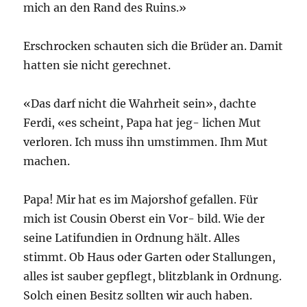
mich an den Rand des Ruins.»
Erschrocken schauten sich die Brüder an. Damit
hatten sie nicht gerechnet.
«Das darf nicht die Wahrheit sein», dachte
Ferdi, «es scheint, Papa hat jeg- lichen Mut
verloren. Ich muss ihn umstimmen. Ihm Mut
machen.
Papa! Mir hat es im Majorshof gefallen. Für
mich ist Cousin Oberst ein Vor- bild. Wie der
seine Latifundien in Ordnung hält. Alles
stimmt. Ob Haus oder Garten oder Stallungen,
alles ist sauber gepflegt, blitzblank in Ordnung.
Solch einen Besitz sollten wir auch haben.