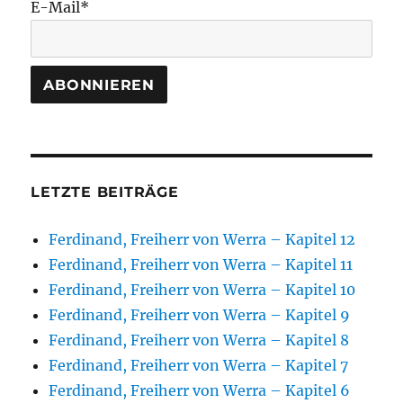
E-Mail*
LETZTE BEITRÄGE
Ferdinand, Freiherr von Werra – Kapitel 12
Ferdinand, Freiherr von Werra – Kapitel 11
Ferdinand, Freiherr von Werra – Kapitel 10
Ferdinand, Freiherr von Werra – Kapitel 9
Ferdinand, Freiherr von Werra – Kapitel 8
Ferdinand, Freiherr von Werra – Kapitel 7
Ferdinand, Freiherr von Werra – Kapitel 6