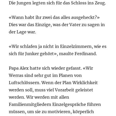
Die Jungen legten sich für das Schloss ins Zeug.
«Wann habt ihr zwei das alles ausgeheckt?»
Dies war das Einzige, was der Vater zu sagen in
der Lage war.
«Wir schlafen ja nicht in Einzelzimmern, wie es
sich für Junker gehört», maulte Ferdinand.
Papa Alex hatte sich wieder gefasst. «Wir
Werras sind sehr gut im Planen von
Luftschlössern. Wenn der Plan Wirklichkeit
werden soll, muss viel Vorarbeit geleistet
werden. Wir werden mit allen
Familienmitgliedern Einzelgespräche führen
müssen, um sie zu motivieren, körperlich