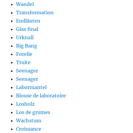
Wandel
Transformation
Endläuten
Glas final
Urknall
Big Bang
Forelle
Truite
Seenager
Seenager
Labormantel
Blouse de laboratoire
Losholz
Los de grumes
Wachstum
Croissance