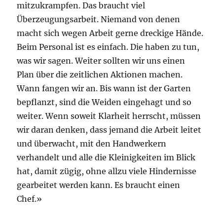
mitzukrampfen. Das braucht viel
Überzeugungsarbeit. Niemand von denen
macht sich wegen Arbeit gerne dreckige Hände.
Beim Personal ist es einfach. Die haben zu tun,
was wir sagen. Weiter sollten wir uns einen
Plan über die zeitlichen Aktionen machen.
Wann fangen wir an. Bis wann ist der Garten
bepflanzt, sind die Weiden eingehagt und so
weiter. Wenn soweit Klarheit herrscht, müssen
wir daran denken, dass jemand die Arbeit leitet
und überwacht, mit den Handwerkern
verhandelt und alle die Kleinigkeiten im Blick
hat, damit zügig, ohne allzu viele Hindernisse
gearbeitet werden kann. Es braucht einen
Chef.»