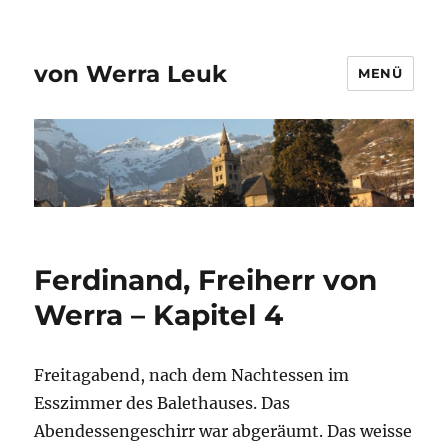
von Werra Leuk
MENÜ
Ferdinand, Freiherr von
Werra – Kapitel 4
Freitagabend, nach dem Nachtessen im
Esszimmer des Balethauses. Das
Abendessengeschirr war abgeräumt. Das weisse