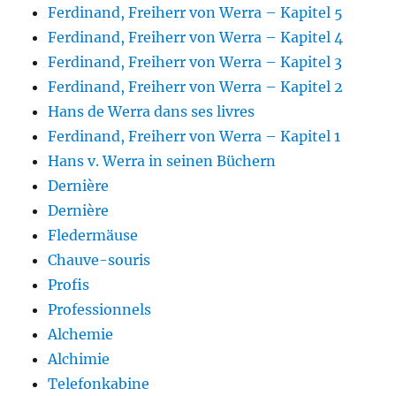
Ferdinand, Freiherr von Werra – Kapitel 5
Ferdinand, Freiherr von Werra – Kapitel 4
Ferdinand, Freiherr von Werra – Kapitel 3
Ferdinand, Freiherr von Werra – Kapitel 2
Hans de Werra dans ses livres
Ferdinand, Freiherr von Werra – Kapitel 1
Hans v. Werra in seinen Büchern
Dernière
Dernière
Fledermäuse
Chauve-souris
Profis
Professionnels
Alchemie
Alchimie
Telefonkabine