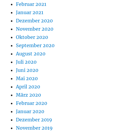
Februar 2021
Januar 2021
Dezember 2020
November 2020
Oktober 2020
September 2020
August 2020
Juli 2020
Juni 2020
Mai 2020
April 2020
März 2020
Februar 2020
Januar 2020
Dezember 2019
November 2019