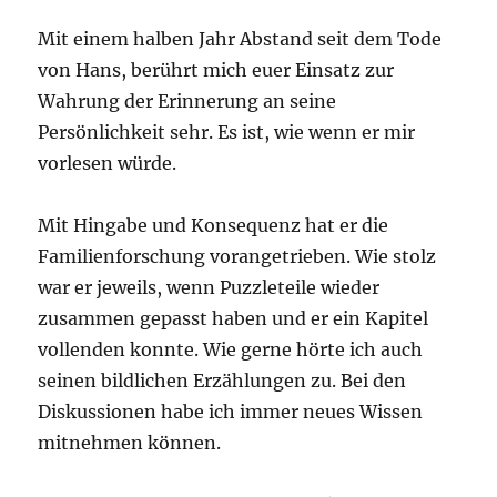
Mit einem halben Jahr Abstand seit dem Tode
von Hans, berührt mich euer Einsatz zur
Wahrung der Erinnerung an seine
Persönlichkeit sehr. Es ist, wie wenn er mir
vorlesen würde.
Mit Hingabe und Konsequenz hat er die
Familienforschung vorangetrieben. Wie stolz
war er jeweils, wenn Puzzleteile wieder
zusammen gepasst haben und er ein Kapitel
vollenden konnte. Wie gerne hörte ich auch
seinen bildlichen Erzählungen zu. Bei den
Diskussionen habe ich immer neues Wissen
mitnehmen können.