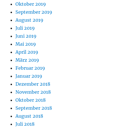
Oktober 2019
September 2019
August 2019
Juli 2019
Juni 2019
Mai 2019
April 2019
März 2019
Februar 2019
Januar 2019
Dezember 2018
November 2018
Oktober 2018
September 2018
August 2018
Juli 2018