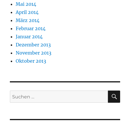
Mai 2014
April 2014
März 2014
Februar 2014
Januar 2014
Dezember 2013
November 2013
Oktober 2013
SU
Suchen
nach: