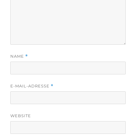
NAME
*
E-MAIL-ADRESSE
*
WEBSITE