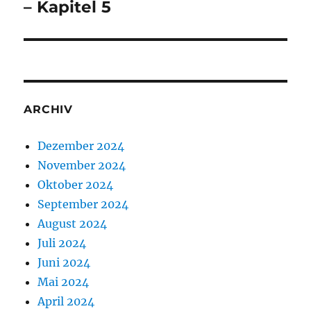
Beitrag:
– Kapitel 5
ARCHIV
Dezember 2024
November 2024
Oktober 2024
September 2024
August 2024
Juli 2024
Juni 2024
Mai 2024
April 2024