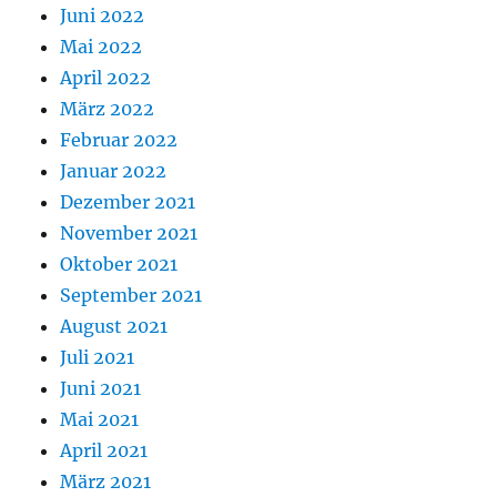
Juni 2022
Mai 2022
April 2022
März 2022
Februar 2022
Januar 2022
Dezember 2021
November 2021
Oktober 2021
September 2021
August 2021
Juli 2021
Juni 2021
Mai 2021
April 2021
März 2021