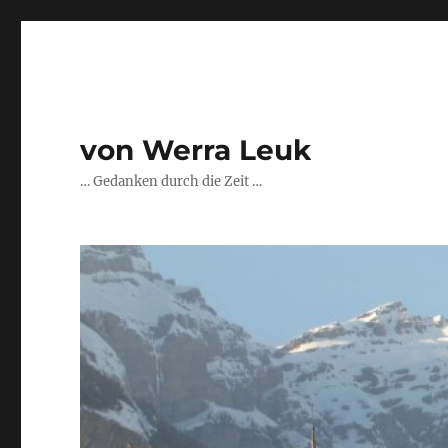
von Werra Leuk
… Gedanken durch die Zeit …