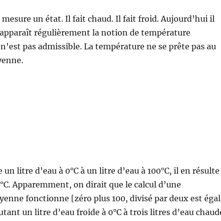
sure un état. Il fait chaud. Il fait froid. Aujourd’hui il
is apparaît régulièrement la notion de température
n’est pas admissible. La température ne se prête pas au
yenne.
un litre d’eau à 0°C à un litre d’eau à 100°C, il en résulte
C. Apparemment, on dirait que le calcul d’une
nne fonctionne [zéro plus 100, divisé par deux est égal
utant un litre d’eau froide à 0°C à trois litres d’eau chaud