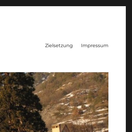
Zielsetzung
Impressum