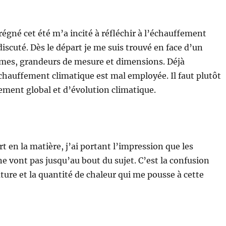
 régné cet été m’a incité à réfléchir à l’échauffement
discuté. Dès le départ je me suis trouvé en face d’un
rmes, grandeurs de mesure et dimensions. Déjà
chauffement climatique est mal employée. Il faut plutôt
ement global et d’évolution climatique.
t en la matière, j’ai portant l’impression que les
 vont pas jusqu’au bout du sujet. C’est la confusion
ture et la quantité de chaleur qui me pousse à cette