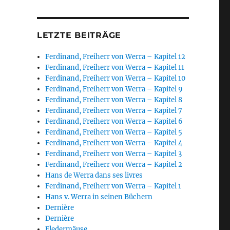
LETZTE BEITRÄGE
Ferdinand, Freiherr von Werra – Kapitel 12
Ferdinand, Freiherr von Werra – Kapitel 11
Ferdinand, Freiherr von Werra – Kapitel 10
Ferdinand, Freiherr von Werra – Kapitel 9
Ferdinand, Freiherr von Werra – Kapitel 8
Ferdinand, Freiherr von Werra – Kapitel 7
Ferdinand, Freiherr von Werra – Kapitel 6
Ferdinand, Freiherr von Werra – Kapitel 5
Ferdinand, Freiherr von Werra – Kapitel 4
Ferdinand, Freiherr von Werra – Kapitel 3
Ferdinand, Freiherr von Werra – Kapitel 2
Hans de Werra dans ses livres
Ferdinand, Freiherr von Werra – Kapitel 1
Hans v. Werra in seinen Büchern
Dernière
Dernière
Fledermäuse