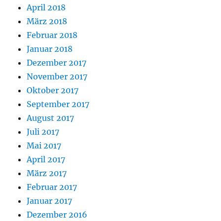
April 2018
März 2018
Februar 2018
Januar 2018
Dezember 2017
November 2017
Oktober 2017
September 2017
August 2017
Juli 2017
Mai 2017
April 2017
März 2017
Februar 2017
Januar 2017
Dezember 2016