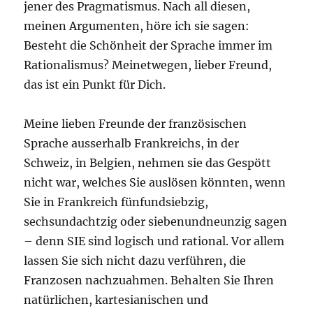
jener des Pragmatismus. Nach all diesen,
meinen Argumenten, höre ich sie sagen:
Besteht die Schönheit der Sprache immer im
Rationalismus? Meinetwegen, lieber Freund,
das ist ein Punkt für Dich.
Meine lieben Freunde der französischen
Sprache ausserhalb Frankreichs, in der
Schweiz, in Belgien, nehmen sie das Gespött
nicht war, welches Sie auslösen könnten, wenn
Sie in Frankreich fünfundsiebzig,
sechsundachtzig oder siebenundneunzig sagen
– denn SIE sind logisch und rational. Vor allem
lassen Sie sich nicht dazu verführen, die
Franzosen nachzuahmen. Behalten Sie Ihren
natürlichen, kartesianischen und