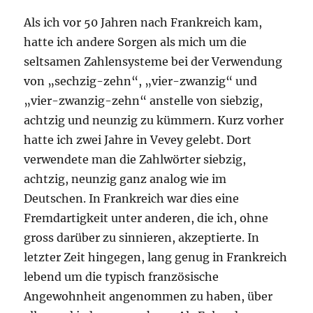
Als ich vor 50 Jahren nach Frankreich kam,
hatte ich andere Sorgen als mich um die
seltsamen Zahlensysteme bei der Verwendung
von „sechzig-zehn“, „vier-zwanzig“ und
„vier-zwanzig-zehn“ anstelle von siebzig,
achtzig und neunzig zu kümmern. Kurz vorher
hatte ich zwei Jahre in Vevey gelebt. Dort
verwendete man die Zahlwörter siebzig,
achtzig, neunzig ganz analog wie im
Deutschen. In Frankreich war dies eine
Fremdartigkeit unter anderen, die ich, ohne
gross darüber zu sinnieren, akzeptierte. In
letzter Zeit hingegen, lang genug in Frankreich
lebend um die typisch französische
Angewohnheit angenommen zu haben, über