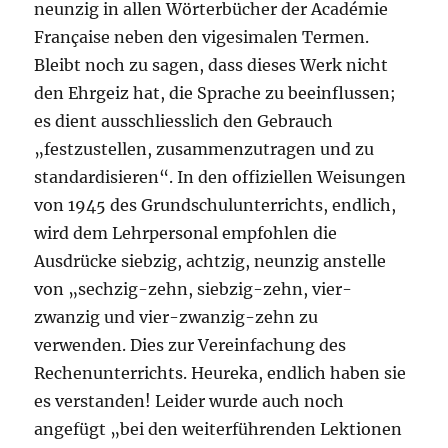
neunzig in allen Wörterbücher der Académie
Française neben den vigesimalen Termen.
Bleibt noch zu sagen, dass dieses Werk nicht
den Ehrgeiz hat, die Sprache zu beeinflussen;
es dient ausschliesslich den Gebrauch
„festzustellen, zusammenzutragen und zu
standardisieren“. In den offiziellen Weisungen
von 1945 des Grundschulunterrichts, endlich,
wird dem Lehrpersonal empfohlen die
Ausdrücke siebzig, achtzig, neunzig anstelle
von „sechzig-zehn, siebzig-zehn, vier-
zwanzig und vier-zwanzig-zehn zu
verwenden. Dies zur Vereinfachung des
Rechenunterrichts. Heureka, endlich haben sie
es verstanden! Leider wurde auch noch
angefügt „bei den weiterführenden Lektionen