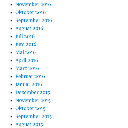
November 2016
Oktober 2016
September 2016
August 2016
Juli 2016
Juni 2016
Mai 2016
April 2016
März 2016
Februar 2016
Januar 2016
Dezember 2015
November 2015
Oktober 2015
September 2015
August 2015