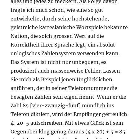
alles und jedes zu meckern. Als Folge davon
fragte ich mich schon, wie eine so gut
entwickelte, durch seine hochstehende,
geistreiche kartesianische Wortspiele bekannte
Nation, die solch grossen Wert auf die
Korrektheit ihrer Sprache legt, ein absolut
unlogisches Zahlensystem verwenden kann.
Das System ist nicht nur unbequem, es
produziert auch massenweise Fehler. Lassen
Sie mich als Beispiel jenen Unglücklichen
anführen, der in seiner Telefonnummer die
besagten Zahlen sein eigen nennt. Wenn er die
Zahl 85 [vier-zwanzig-fünf] mündlich ins
Telefon diktiert, wird der Empfänger getreulich
4-20-5 aufschreiben. Mit etwas Glück ist sein
Gegenüber klug genug daraus (4 x 20) + 5 = 85