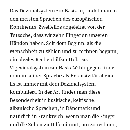
Das Dezimalsystem zur Basis 10, findet man in
den meisten Sprachen des europäischen
Kontinents. Zweifellos abgeleitet von der
Tatsache, dass wir zehn Finger an unseren
Händen haben. Seit dem Beginn, als die
Menschheit zu zählen und zu rechnen begann,
ein ideales Rechenhilfsmittel. Das
Vigesimalsystem zur Basis 20 hingegen findet
man in keiner Sprache als Exklusivität alleine.
Es ist immer mit dem Dezimalsystem
kombiniert. In der Art findet man diese
Besonderheit in baskische, keltische,
albanische Sprachen, in Dänemark und
natürlich in Frankreich. Wenn man die Finger
und die Zehen zu Hilfe nimmt, um zu rechnen,