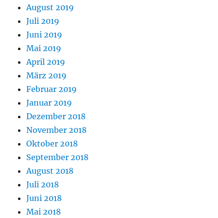
August 2019
Juli 2019
Juni 2019
Mai 2019
April 2019
März 2019
Februar 2019
Januar 2019
Dezember 2018
November 2018
Oktober 2018
September 2018
August 2018
Juli 2018
Juni 2018
Mai 2018