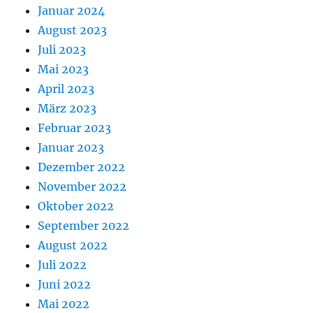
Januar 2024
August 2023
Juli 2023
Mai 2023
April 2023
März 2023
Februar 2023
Januar 2023
Dezember 2022
November 2022
Oktober 2022
September 2022
August 2022
Juli 2022
Juni 2022
Mai 2022