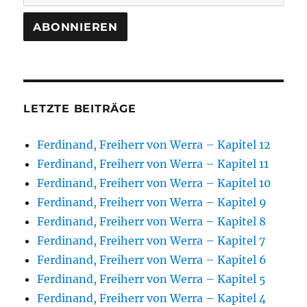
LETZTE BEITRÄGE
Ferdinand, Freiherr von Werra – Kapitel 12
Ferdinand, Freiherr von Werra – Kapitel 11
Ferdinand, Freiherr von Werra – Kapitel 10
Ferdinand, Freiherr von Werra – Kapitel 9
Ferdinand, Freiherr von Werra – Kapitel 8
Ferdinand, Freiherr von Werra – Kapitel 7
Ferdinand, Freiherr von Werra – Kapitel 6
Ferdinand, Freiherr von Werra – Kapitel 5
Ferdinand, Freiherr von Werra – Kapitel 4