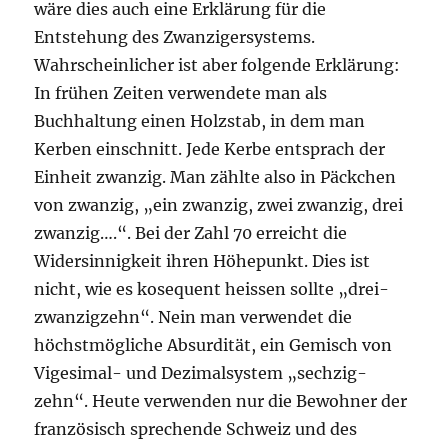
wäre dies auch eine Erklärung für die
Entstehung des Zwanzigersystems.
Wahrscheinlicher ist aber folgende Erklärung:
In frühen Zeiten verwendete man als
Buchhaltung einen Holzstab, in dem man
Kerben einschnitt. Jede Kerbe entsprach der
Einheit zwanzig. Man zählte also in Päckchen
von zwanzig, „ein zwanzig, zwei zwanzig, drei
zwanzig….“. Bei der Zahl 70 erreicht die
Widersinnigkeit ihren Höhepunkt. Dies ist
nicht, wie es kosequent heissen sollte „drei-
zwanzigzehn“. Nein man verwendet die
höchstmögliche Absurdität, ein Gemisch von
Vigesimal- und Dezimalsystem „sechzig-
zehn“. Heute verwenden nur die Bewohner der
französisch sprechende Schweiz und des