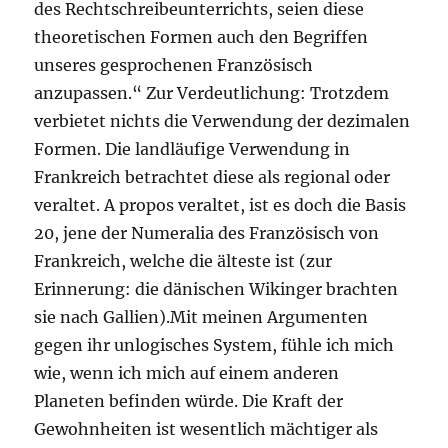
des Rechtschreibeunterrichts, seien diese
theoretischen Formen auch den Begriffen
unseres gesprochenen Französisch
anzupassen.“ Zur Verdeutlichung: Trotzdem
verbietet nichts die Verwendung der dezimalen
Formen. Die landläufige Verwendung in
Frankreich betrachtet diese als regional oder
veraltet. A propos veraltet, ist es doch die Basis
20, jene der Numeralia des Französisch von
Frankreich, welche die älteste ist (zur
Erinnerung: die dänischen Wikinger brachten
sie nach Gallien).Mit meinen Argumenten
gegen ihr unlogisches System, fühle ich mich
wie, wenn ich mich auf einem anderen
Planeten befinden würde. Die Kraft der
Gewohnheiten ist wesentlich mächtiger als