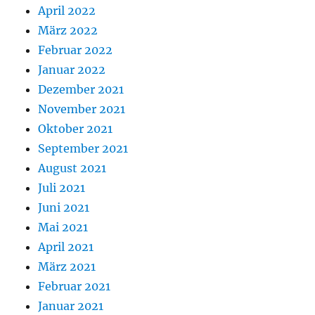
April 2022
März 2022
Februar 2022
Januar 2022
Dezember 2021
November 2021
Oktober 2021
September 2021
August 2021
Juli 2021
Juni 2021
Mai 2021
April 2021
März 2021
Februar 2021
Januar 2021