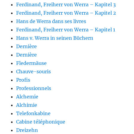
Ferdinand, Freiherr von Werra – Kapitel 3
Ferdinand, Freiherr von Werra – Kapitel 2
Hans de Werra dans ses livres
Ferdinand, Freiherr von Werra – Kapitel 1
Hans v. Werra in seinen Büchern
Dernière
Dernière
Fledermäuse
Chauve-souris
Profis
Professionnels
Alchemie
Alchimie
Telefonkabine
Cabine téléphonique
Dreizehn