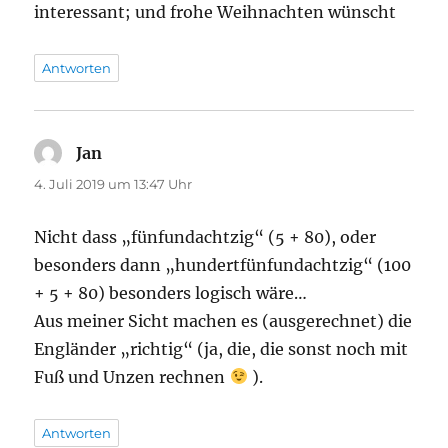
interessant; und frohe Weihnachten wünscht
Antworten
Jan
sagt:
4. Juli 2019 um 13:47 Uhr
Nicht dass „fünfundachtzig“ (5 + 80), oder
besonders dann „hundertfünfundachtzig“ (100
+ 5 + 80) besonders logisch wäre…
Aus meiner Sicht machen es (ausgerechnet) die
Engländer „richtig“ (ja, die, die sonst noch mit
Fuß und Unzen rechnen
).
Antworten