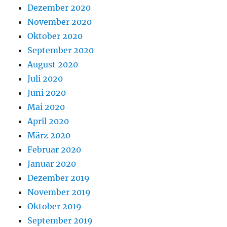
Dezember 2020
November 2020
Oktober 2020
September 2020
August 2020
Juli 2020
Juni 2020
Mai 2020
April 2020
März 2020
Februar 2020
Januar 2020
Dezember 2019
November 2019
Oktober 2019
September 2019