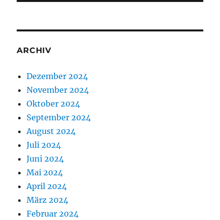
ARCHIV
Dezember 2024
November 2024
Oktober 2024
September 2024
August 2024
Juli 2024
Juni 2024
Mai 2024
April 2024
März 2024
Februar 2024