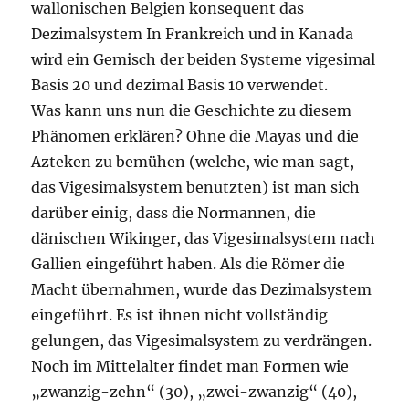
wallonischen Belgien konsequent das
Dezimalsystem In Frankreich und in Kanada
wird ein Gemisch der beiden Systeme vigesimal
Basis 20 und dezimal Basis 10 verwendet.
Was kann uns nun die Geschichte zu diesem
Phänomen erklären? Ohne die Mayas und die
Azteken zu bemühen (welche, wie man sagt,
das Vigesimalsystem benutzten) ist man sich
darüber einig, dass die Normannen, die
dänischen Wikinger, das Vigesimalsystem nach
Gallien eingeführt haben. Als die Römer die
Macht übernahmen, wurde das Dezimalsystem
eingeführt. Es ist ihnen nicht vollständig
gelungen, das Vigesimalsystem zu verdrängen.
Noch im Mittelalter findet man Formen wie
„zwanzig-zehn“ (30), „zwei-zwanzig“ (40),