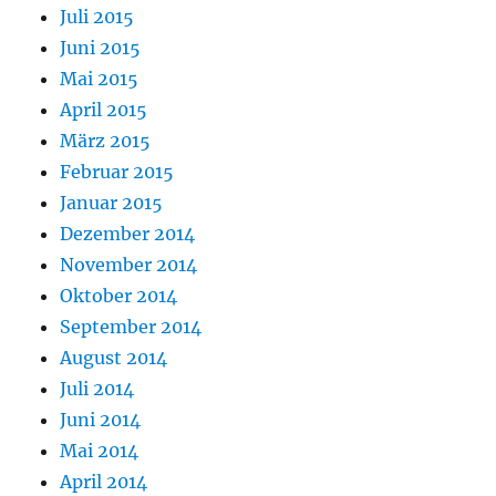
Juli 2015
Juni 2015
Mai 2015
April 2015
März 2015
Februar 2015
Januar 2015
Dezember 2014
November 2014
Oktober 2014
September 2014
August 2014
Juli 2014
Juni 2014
Mai 2014
April 2014