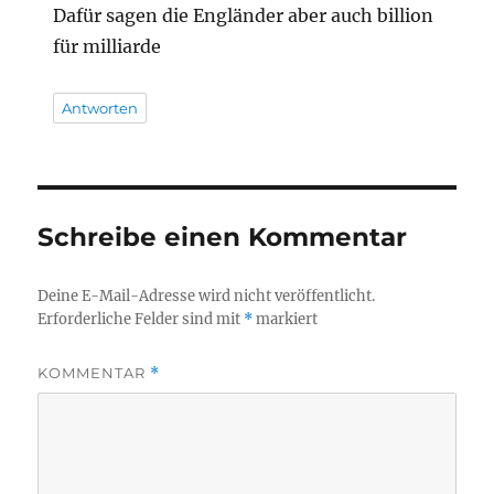
Dafür sagen die Engländer aber auch billion
für milliarde
Antworten
Schreibe einen Kommentar
Deine E-Mail-Adresse wird nicht veröffentlicht.
Erforderliche Felder sind mit
*
markiert
KOMMENTAR
*