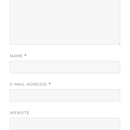
NAME
*
E-MAIL-ADRESSE
*
WEBSITE