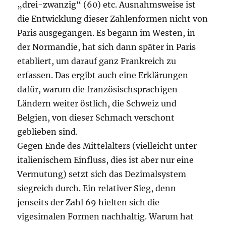
„drei-zwanzig“ (60) etc. Ausnahmsweise ist
die Entwicklung dieser Zahlenformen nicht von
Paris ausgegangen. Es begann im Westen, in
der Normandie, hat sich dann später in Paris
etabliert, um darauf ganz Frankreich zu
erfassen. Das ergibt auch eine Erklärungen
dafür, warum die französischsprachigen
Ländern weiter östlich, die Schweiz und
Belgien, von dieser Schmach verschont
geblieben sind.
Gegen Ende des Mittelalters (vielleicht unter
italienischem Einfluss, dies ist aber nur eine
Vermutung) setzt sich das Dezimalsystem
siegreich durch. Ein relativer Sieg, denn
jenseits der Zahl 69 hielten sich die
vigesimalen Formen nachhaltig. Warum hat