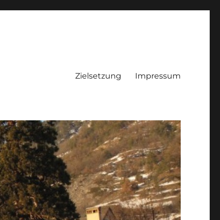
Zielsetzung
Impressum