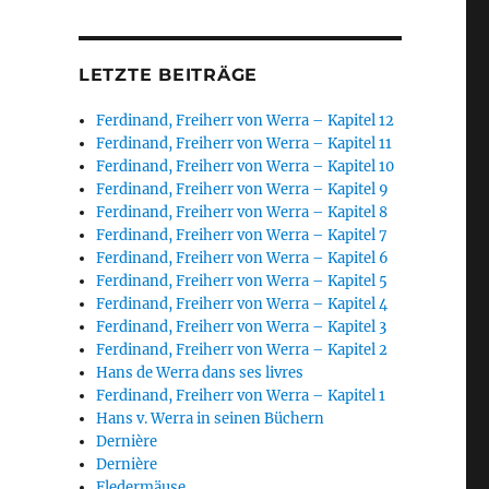
LETZTE BEITRÄGE
Ferdinand, Freiherr von Werra – Kapitel 12
Ferdinand, Freiherr von Werra – Kapitel 11
Ferdinand, Freiherr von Werra – Kapitel 10
Ferdinand, Freiherr von Werra – Kapitel 9
Ferdinand, Freiherr von Werra – Kapitel 8
Ferdinand, Freiherr von Werra – Kapitel 7
Ferdinand, Freiherr von Werra – Kapitel 6
Ferdinand, Freiherr von Werra – Kapitel 5
Ferdinand, Freiherr von Werra – Kapitel 4
Ferdinand, Freiherr von Werra – Kapitel 3
Ferdinand, Freiherr von Werra – Kapitel 2
Hans de Werra dans ses livres
Ferdinand, Freiherr von Werra – Kapitel 1
Hans v. Werra in seinen Büchern
Dernière
Dernière
Fledermäuse