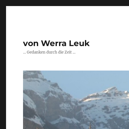
von Werra Leuk
… Gedanken durch die Zeit …