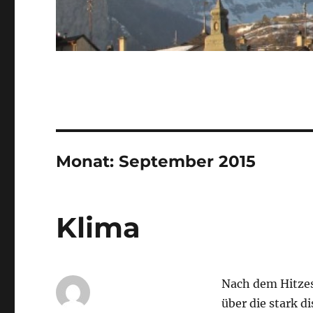
Monat:
September 2015
Klima
Nach dem Hitzes
über die stark 