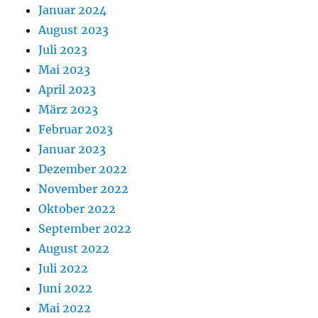
Januar 2024
August 2023
Juli 2023
Mai 2023
April 2023
März 2023
Februar 2023
Januar 2023
Dezember 2022
November 2022
Oktober 2022
September 2022
August 2022
Juli 2022
Juni 2022
Mai 2022