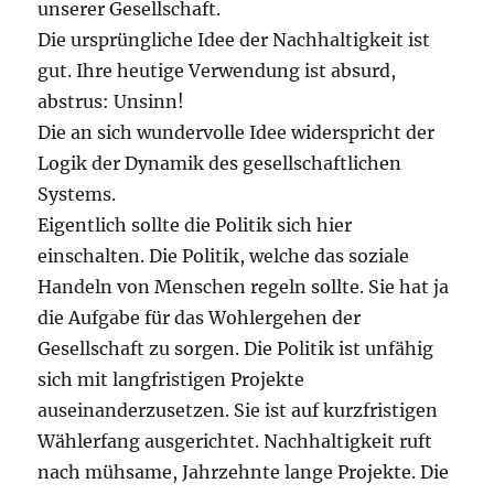
unserer Gesellschaft.
Die ursprüngliche Idee der Nachhaltigkeit ist
gut. Ihre heutige Verwendung ist absurd,
abstrus: Unsinn!
Die an sich wundervolle Idee widerspricht der
Logik der Dynamik des gesellschaftlichen
Systems.
Eigentlich sollte die Politik sich hier
einschalten. Die Politik, welche das soziale
Handeln von Menschen regeln sollte. Sie hat ja
die Aufgabe für das Wohlergehen der
Gesellschaft zu sorgen. Die Politik ist unfähig
sich mit langfristigen Projekte
auseinanderzusetzen. Sie ist auf kurzfristigen
Wählerfang ausgerichtet. Nachhaltigkeit ruft
nach mühsame, Jahrzehnte lange Projekte. Die