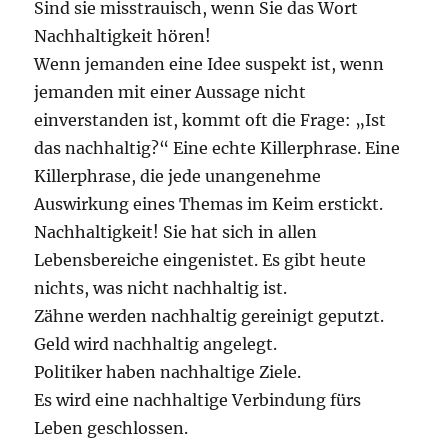
Sind sie misstrauisch, wenn Sie das Wort
Nachhaltigkeit hören!
Wenn jemanden eine Idee suspekt ist, wenn
jemanden mit einer Aussage nicht
einverstanden ist, kommt oft die Frage: „Ist
das nachhaltig?“ Eine echte Killerphrase. Eine
Killerphrase, die jede unangenehme
Auswirkung eines Themas im Keim erstickt.
Nachhaltigkeit! Sie hat sich in allen
Lebensbereiche eingenistet. Es gibt heute
nichts, was nicht nachhaltig ist.
Zähne werden nachhaltig gereinigt geputzt.
Geld wird nachhaltig angelegt.
Politiker haben nachhaltige Ziele.
Es wird eine nachhaltige Verbindung fürs
Leben geschlossen.