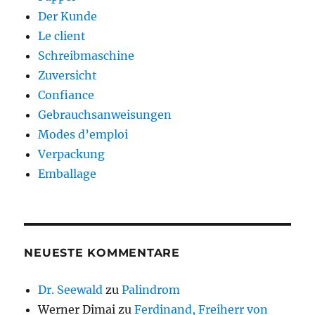
Der Kunde
Le client
Schreibmaschine
Zuversicht
Confiance
Gebrauchsanweisungen
Modes d’emploi
Verpackung
Emballage
NEUESTE KOMMENTARE
Dr. Seewald
zu
Palindrom
Werner Dimai
zu
Ferdinand, Freiherr von