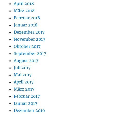
April 2018
März 2018
Februar 2018
Januar 2018
Dezember 2017
November 2017
Oktober 2017
September 2017
August 2017
Juli 2017
Mai 2017
April 2017
März 2017
Februar 2017
Januar 2017
Dezember 2016