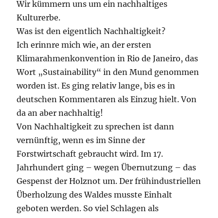
Wir kümmern uns um ein nachhaltiges
Kulturerbe.
Was ist den eigentlich Nachhaltigkeit?
Ich erinnre mich wie, an der ersten
Klimarahmenkonvention in Rio de Janeiro, das
Wort „Sustainability“ in den Mund genommen
worden ist. Es ging relativ lange, bis es in
deutschen Kommentaren als Einzug hielt. Von
da an aber nachhaltig!
Von Nachhaltigkeit zu sprechen ist dann
vernünftig, wenn es im Sinne der
Forstwirtschaft gebraucht wird. Im 17.
Jahrhundert ging – wegen Übernutzung – das
Gespenst der Holznot um. Der frühindustriellen
Überholzung des Waldes musste Einhalt
geboten werden. So viel Schlagen als