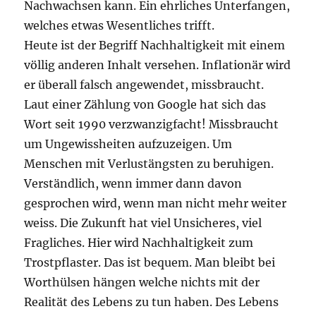
Nachwachsen kann. Ein ehrliches Unterfangen,
welches etwas Wesentliches trifft.
Heute ist der Begriff Nachhaltigkeit mit einem
völlig anderen Inhalt versehen. Inflationär wird
er überall falsch angewendet, missbraucht.
Laut einer Zählung von Google hat sich das
Wort seit 1990 verzwanzigfacht! Missbraucht
um Ungewissheiten aufzuzeigen. Um
Menschen mit Verlustängsten zu beruhigen.
Verständlich, wenn immer dann davon
gesprochen wird, wenn man nicht mehr weiter
weiss. Die Zukunft hat viel Unsicheres, viel
Fragliches. Hier wird Nachhaltigkeit zum
Trostpflaster. Das ist bequem. Man bleibt bei
Worthülsen hängen welche nichts mit der
Realität des Lebens zu tun haben. Des Lebens