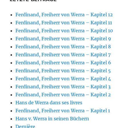
Ferdinand, Freiherr von Werra – Kapitel 12
Ferdinand, Freiherr von Werra – Kapitel 11
Ferdinand, Freiherr von Werra – Kapitel 10
Ferdinand, Freiherr von Werra – Kapitel 9
Ferdinand, Freiherr von Werra – Kapitel 8
Ferdinand, Freiherr von Werra – Kapitel 7
Ferdinand, Freiherr von Werra – Kapitel 6
Ferdinand, Freiherr von Werra – Kapitel 5
Ferdinand, Freiherr von Werra – Kapitel 4
Ferdinand, Freiherr von Werra – Kapitel 3
Ferdinand, Freiherr von Werra – Kapitel 2
Hans de Werra dans ses livres
Ferdinand, Freiherr von Werra – Kapitel 1
Hans v. Werra in seinen Büchern
Dernière