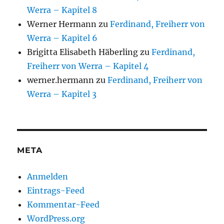
Werra – Kapitel 8
Werner Hermann
zu
Ferdinand, Freiherr von
Werra – Kapitel 6
Brigitta Elisabeth Häberling
zu
Ferdinand,
Freiherr von Werra – Kapitel 4
werner.hermann
zu
Ferdinand, Freiherr von
Werra – Kapitel 3
META
Anmelden
Eintrags-Feed
Kommentar-Feed
WordPress.org