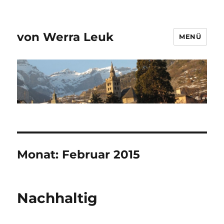
von Werra Leuk
MENÜ
Monat:
Februar 2015
Nachhaltig