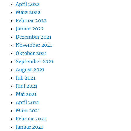
April 2022
März 2022
Februar 2022
Januar 2022
Dezember 2021
November 2021
Oktober 2021
September 2021
August 2021
Juli 2021
Juni 2021
Mai 2021
April 2021
März 2021
Februar 2021
Januar 2021