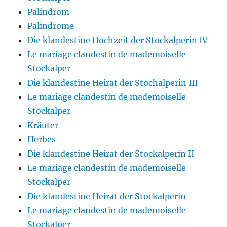
Palindrom
Palindrome
Die klandestine Hochzeit der Stockalperin IV
Le mariage clandestin de mademoiselle
Stockalper
Die klandestine Heirat der Stochalperin III
Le mariage clandestin de mademoiselle
Stockalper
Kräuter
Herbes
Die klandestine Heirat der Stockalperin II
Le mariage clandestin de mademoiselle
Stockalper
Die klandestine Heirat der Stockalperin
Le mariage clandestin de mademoiselle
Stockalper