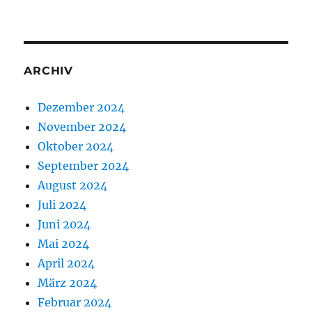
ARCHIV
Dezember 2024
November 2024
Oktober 2024
September 2024
August 2024
Juli 2024
Juni 2024
Mai 2024
April 2024
März 2024
Februar 2024