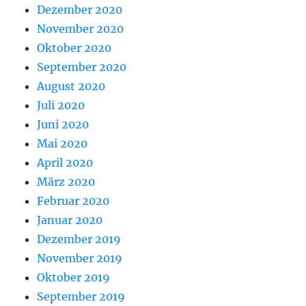
Dezember 2020
November 2020
Oktober 2020
September 2020
August 2020
Juli 2020
Juni 2020
Mai 2020
April 2020
März 2020
Februar 2020
Januar 2020
Dezember 2019
November 2019
Oktober 2019
September 2019