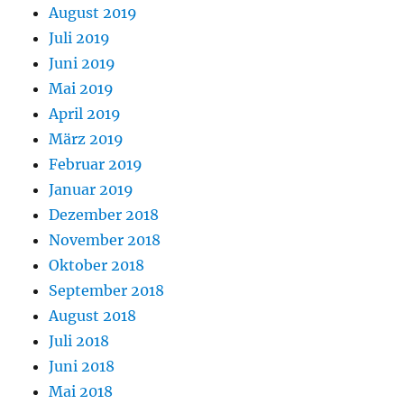
August 2019
Juli 2019
Juni 2019
Mai 2019
April 2019
März 2019
Februar 2019
Januar 2019
Dezember 2018
November 2018
Oktober 2018
September 2018
August 2018
Juli 2018
Juni 2018
Mai 2018