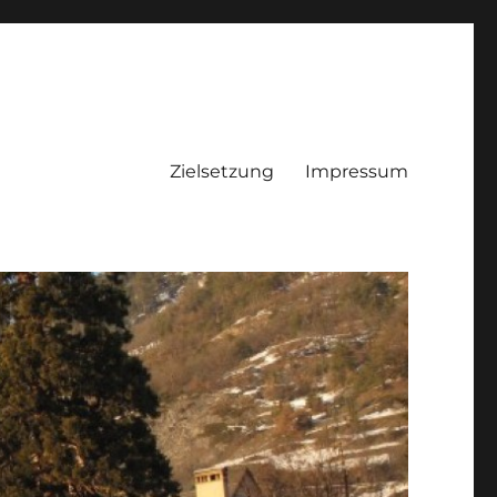
Zielsetzung
Impressum