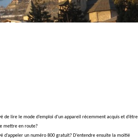
ivé de lire le mode d’emploi d’un appareil récemment acquis et d’être
le mettre en route?
ivé d’appeler un numéro 800 gratuit? D’entendre ensuite la moitié