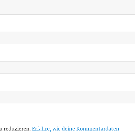
u reduzieren.
Erfahre, wie deine Kommentardaten