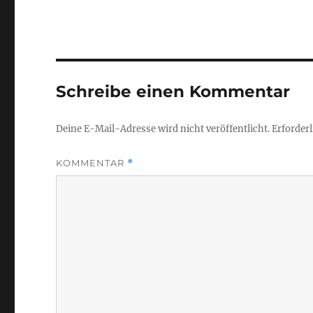
Schreibe einen Kommentar
Deine E-Mail-Adresse wird nicht veröffentlicht.
Erforderl
KOMMENTAR
*