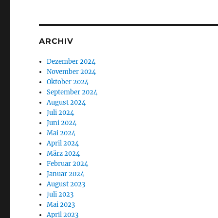
ARCHIV
Dezember 2024
November 2024
Oktober 2024
September 2024
August 2024
Juli 2024
Juni 2024
Mai 2024
April 2024
März 2024
Februar 2024
Januar 2024
August 2023
Juli 2023
Mai 2023
April 2023