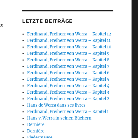
LETZTE BEITRÄGE
te
Ferdinand, Freiherr von Werra – Kapitel 12
Ferdinand, Freiherr von Werra – Kapitel 11
Ferdinand, Freiherr von Werra – Kapitel 10
Ferdinand, Freiherr von Werra – Kapitel 9
Ferdinand, Freiherr von Werra – Kapitel 8
Ferdinand, Freiherr von Werra – Kapitel 7
Ferdinand, Freiherr von Werra – Kapitel 6
Ferdinand, Freiherr von Werra – Kapitel 5
Ferdinand, Freiherr von Werra – Kapitel 4
Ferdinand, Freiherr von Werra – Kapitel 3
Ferdinand, Freiherr von Werra – Kapitel 2
Hans de Werra dans ses livres
Ferdinand, Freiherr von Werra – Kapitel 1
Hans v. Werra in seinen Büchern
Dernière
Dernière
Fledermäuse