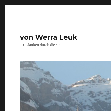
von Werra Leuk
… Gedanken durch die Zeit …