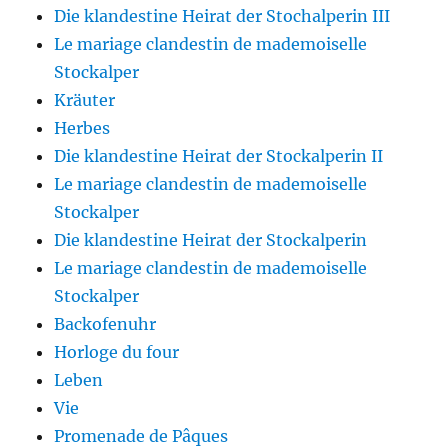
Die klandestine Heirat der Stochalperin III
Le mariage clandestin de mademoiselle
Stockalper
Kräuter
Herbes
Die klandestine Heirat der Stockalperin II
Le mariage clandestin de mademoiselle
Stockalper
Die klandestine Heirat der Stockalperin
Le mariage clandestin de mademoiselle
Stockalper
Backofenuhr
Horloge du four
Leben
Vie
Promenade de Pâques