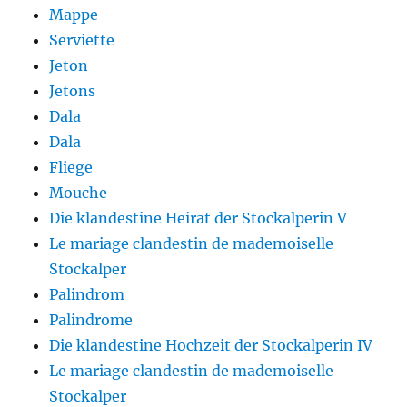
Mappe
Serviette
Jeton
Jetons
Dala
Dala
Fliege
Mouche
Die klandestine Heirat der Stockalperin V
Le mariage clandestin de mademoiselle
Stockalper
Palindrom
Palindrome
Die klandestine Hochzeit der Stockalperin IV
Le mariage clandestin de mademoiselle
Stockalper