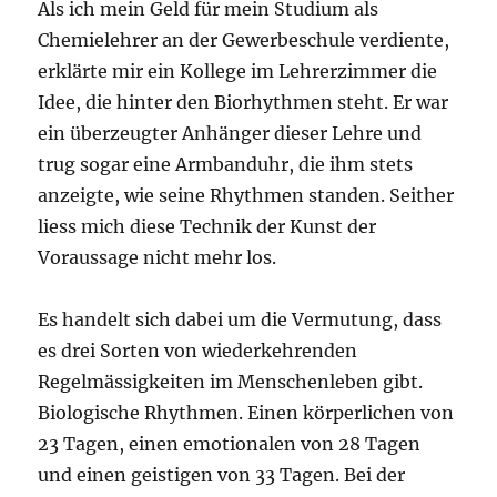
Als ich mein Geld für mein Studium als
Chemielehrer an der Gewerbeschule verdiente,
erklärte mir ein Kollege im Lehrerzimmer die
Idee, die hinter den Biorhythmen steht. Er war
ein überzeugter Anhänger dieser Lehre und
trug sogar eine Armbanduhr, die ihm stets
anzeigte, wie seine Rhythmen standen. Seither
liess mich diese Technik der Kunst der
Voraussage nicht mehr los.
Es handelt sich dabei um die Vermutung, dass
es drei Sorten von wiederkehrenden
Regelmässigkeiten im Menschenleben gibt.
Biologische Rhythmen. Einen körperlichen von
23 Tagen, einen emotionalen von 28 Tagen
und einen geistigen von 33 Tagen. Bei der