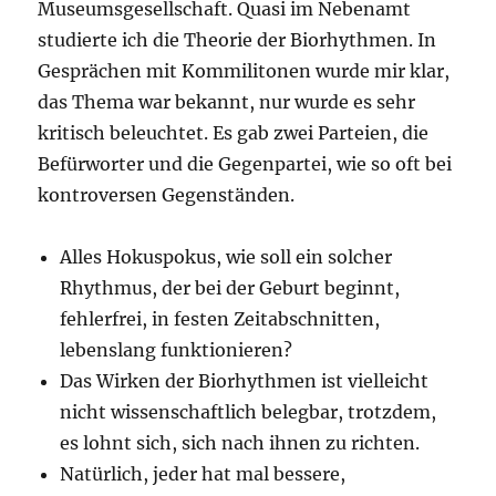
Museumsgesellschaft. Quasi im Nebenamt
studierte ich die Theorie der Biorhythmen. In
Gesprächen mit Kommilitonen wurde mir klar,
das Thema war bekannt, nur wurde es sehr
kritisch beleuchtet. Es gab zwei Parteien, die
Befürworter und die Gegenpartei, wie so oft bei
kontroversen Gegenständen.
Alles Hokuspokus, wie soll ein solcher
Rhythmus, der bei der Geburt beginnt,
fehlerfrei, in festen Zeitabschnitten,
lebenslang funktionieren?
Das Wirken der Biorhythmen ist vielleicht
nicht wissenschaftlich belegbar, trotzdem,
es lohnt sich, sich nach ihnen zu richten.
Natürlich, jeder hat mal bessere,