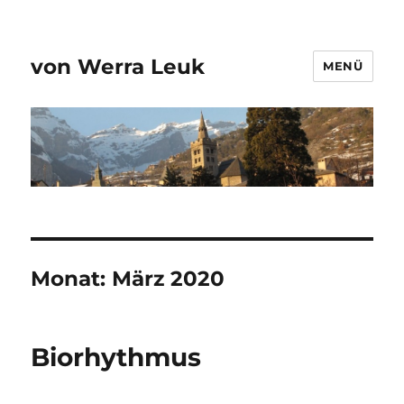
von Werra Leuk
MENÜ
Monat:
März 2020
Biorhythmus