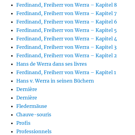
Ferdinand, Freiherr von Werra – Kapitel 8
Ferdinand, Freiherr von Werra – Kapitel 7
Ferdinand, Freiherr von Werra – Kapitel 6
Ferdinand, Freiherr von Werra – Kapitel 5
Ferdinand, Freiherr von Werra – Kapitel 4
Ferdinand, Freiherr von Werra – Kapitel 3
Ferdinand, Freiherr von Werra – Kapitel 2
Hans de Werra dans ses livres
Ferdinand, Freiherr von Werra – Kapitel 1
Hans v. Werra in seinen Büchern
Dernière
Dernière
Fledermäuse
Chauve-souris
Profis
Professionnels