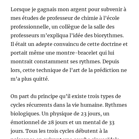
Lorsque je gagnais mon argent pour subvenir à
mes études de professeur de chimie à l’école
professionnelle, un collègue de la salle des
professeurs m’expliqua l’idée des biorythmes.
Il était un adepte convaincu de cette doctrine et
portait même une montre-bracelet qui lui
montrait constamment ses rythmes. Depuis
lors, cette technique de l’art de la prédiction ne
m’a plus quitté.
On part du principe qu’il existe trois types de
cycles récurrents dans la vie humaine. Rythmes
biologiques. Un physique de 23 jours, un
émotionnel de 28 jours et un mental de 33
jours. Tous les trois cycles débutent à la