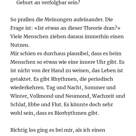
Geburt an verfolgbar sein?
So prallen die Meinungen aufeinander. Die
Frage ist: «Ist etwas an dieser Theorie dran?»
Viele Menschen ziehen daraus immerhin einen
Nutzen.
Mir schien es durchaus plausibel, dass es beim
Menschen so etwas wie eine innere Uhr gibt. Es
ist nicht von der Hand zu weisen, das Leben ist
getaktet. Es gibt Rhythmen, die periodisch
wiederkehren. Tag und Nacht, Sommer und
Winter, Vollmond und Neumond, Wachzeit und
Schlaf, Ebbe und Flut. Es könnte doch sehr
wohl sein, dass es Biorhythmen gibt.
Richtig los ging es bei mir, als ich einen