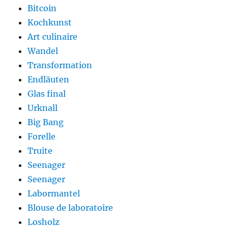
Bitcoin
Kochkunst
Art culinaire
Wandel
Transformation
Endläuten
Glas final
Urknall
Big Bang
Forelle
Truite
Seenager
Seenager
Labormantel
Blouse de laboratoire
Losholz