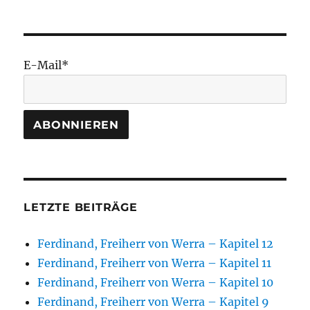
E-Mail*
LETZTE BEITRÄGE
Ferdinand, Freiherr von Werra – Kapitel 12
Ferdinand, Freiherr von Werra – Kapitel 11
Ferdinand, Freiherr von Werra – Kapitel 10
Ferdinand, Freiherr von Werra – Kapitel 9