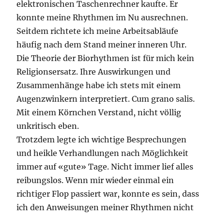
elektronischen Taschenrechner kaufte. Er
konnte meine Rhythmen im Nu ausrechnen.
Seitdem richtete ich meine Arbeitsabläufe
häufig nach dem Stand meiner inneren Uhr.
Die Theorie der Biorhythmen ist für mich kein
Religionsersatz. Ihre Auswirkungen und
Zusammenhänge habe ich stets mit einem
Augenzwinkern interpretiert. Cum grano salis.
Mit einem Körnchen Verstand, nicht völlig
unkritisch eben.
Trotzdem legte ich wichtige Besprechungen
und heikle Verhandlungen nach Möglichkeit
immer auf «gute» Tage. Nicht immer lief alles
reibungslos. Wenn mir wieder einmal ein
richtiger Flop passiert war, konnte es sein, dass
ich den Anweisungen meiner Rhythmen nicht