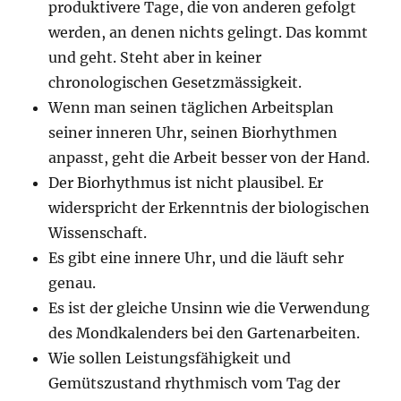
produktivere Tage, die von anderen gefolgt
werden, an denen nichts gelingt. Das kommt
und geht. Steht aber in keiner
chronologischen Gesetzmässigkeit.
Wenn man seinen täglichen Arbeitsplan
seiner inneren Uhr, seinen Biorhythmen
anpasst, geht die Arbeit besser von der Hand.
Der Biorhythmus ist nicht plausibel. Er
widerspricht der Erkenntnis der biologischen
Wissenschaft.
Es gibt eine innere Uhr, und die läuft sehr
genau.
Es ist der gleiche Unsinn wie die Verwendung
des Mondkalenders bei den Gartenarbeiten.
Wie sollen Leistungsfähigkeit und
Gemütszustand rhythmisch vom Tag der