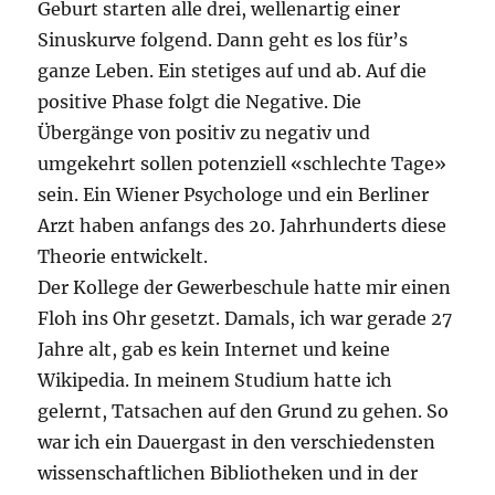
Geburt starten alle drei, wellenartig einer
Sinuskurve folgend. Dann geht es los für’s
ganze Leben. Ein stetiges auf und ab. Auf die
positive Phase folgt die Negative. Die
Übergänge von positiv zu negativ und
umgekehrt sollen potenziell «schlechte Tage»
sein. Ein Wiener Psychologe und ein Berliner
Arzt haben anfangs des 20. Jahrhunderts diese
Theorie entwickelt.
Der Kollege der Gewerbeschule hatte mir einen
Floh ins Ohr gesetzt. Damals, ich war gerade 27
Jahre alt, gab es kein Internet und keine
Wikipedia. In meinem Studium hatte ich
gelernt, Tatsachen auf den Grund zu gehen. So
war ich ein Dauergast in den verschiedensten
wissenschaftlichen Bibliotheken und in der