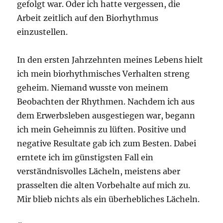
gefolgt war. Oder ich hatte vergessen, die
Arbeit zeitlich auf den Biorhythmus
einzustellen.
In den ersten Jahrzehnten meines Lebens hielt
ich mein biorhythmisches Verhalten streng
geheim. Niemand wusste von meinem
Beobachten der Rhythmen. Nachdem ich aus
dem Erwerbsleben ausgestiegen war, begann
ich mein Geheimnis zu lüften. Positive und
negative Resultate gab ich zum Besten. Dabei
erntete ich im günstigsten Fall ein
verständnisvolles Lächeln, meistens aber
prasselten die alten Vorbehalte auf mich zu.
Mir blieb nichts als ein überhebliches Lächeln.