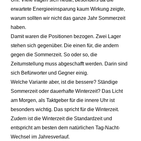
erwartete Energieeinsparung kaum Wirkung zeigte,
warum sollten wir nicht das ganze Jahr Sommerzeit
haben.
Damit waren die Positionen bezogen. Zwei Lager
stehen sich gegenüber. Die einen für, die andern
gegen die Sommerzeit. So oder so, die
Zeitumstellung muss abgeschafft werden. Darin sind
sich Befürworter und Gegner einig.
Welche Variante aber, ist die bessere? Ständige
Sommerzeit oder dauerhafte Winterzeit? Das Licht
am Morgen, als Taktgeber für die innere Uhr ist
besonders wichtig. Das spricht für die Winterzeit.
Zudem ist die Winterzeit die Standardzeit und
entspricht am besten dem natürlichen Tag-Nacht-
Wechsel im Jahresverlauf.