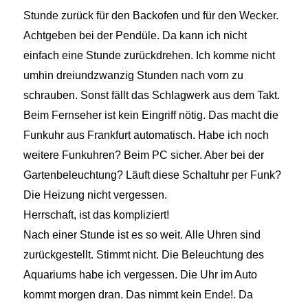
Stunde zurück für den Backofen und für den Wecker.
Achtgeben bei der Pendüle. Da kann ich nicht
einfach eine Stunde zurückdrehen. Ich komme nicht
umhin dreiundzwanzig Stunden nach vorn zu
schrauben. Sonst fällt das Schlagwerk aus dem Takt.
Beim Fernseher ist kein Eingriff nötig. Das macht die
Funkuhr aus Frankfurt automatisch. Habe ich noch
weitere Funkuhren? Beim PC sicher. Aber bei der
Gartenbeleuchtung? Läuft diese Schaltuhr per Funk?
Die Heizung nicht vergessen.
Herrschaft, ist das kompliziert!
Nach einer Stunde ist es so weit. Alle Uhren sind
zurückgestellt. Stimmt nicht. Die Beleuchtung des
Aquariums habe ich vergessen. Die Uhr im Auto
kommt morgen dran. Das nimmt kein Ende!. Da