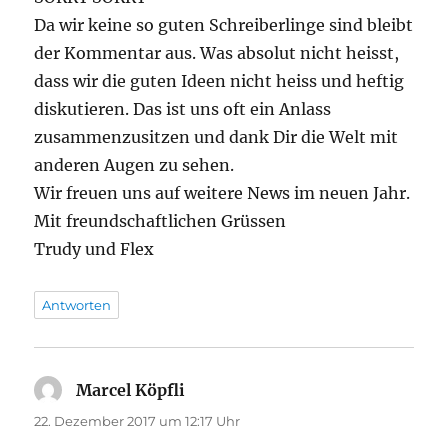
Da wir keine so guten Schreiberlinge sind bleibt
der Kommentar aus. Was absolut nicht heisst,
dass wir die guten Ideen nicht heiss und heftig
diskutieren. Das ist uns oft ein Anlass
zusammenzusitzen und dank Dir die Welt mit
anderen Augen zu sehen.
Wir freuen uns auf weitere News im neuen Jahr.
Mit freundschaftlichen Grüssen
Trudy und Flex
Antworten
Marcel Köpfli
sagt:
22. Dezember 2017 um 12:17 Uhr