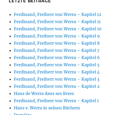
LETZTE BEITRÄGE
Ferdinand, Freiherr von Werra – Kapitel 12
Ferdinand, Freiherr von Werra – Kapitel 11
Ferdinand, Freiherr von Werra – Kapitel 10
Ferdinand, Freiherr von Werra – Kapitel 9
Ferdinand, Freiherr von Werra – Kapitel 8
Ferdinand, Freiherr von Werra – Kapitel 7
Ferdinand, Freiherr von Werra – Kapitel 6
Ferdinand, Freiherr von Werra – Kapitel 5
Ferdinand, Freiherr von Werra – Kapitel 4
Ferdinand, Freiherr von Werra – Kapitel 3
Ferdinand, Freiherr von Werra – Kapitel 2
Hans de Werra dans ses livres
Ferdinand, Freiherr von Werra – Kapitel 1
Hans v. Werra in seinen Büchern