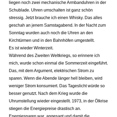
liegen noch zwei mechanische Armbanduhren in der
Schublade. Uhren umschalten ist ganz schön
stressig. Jetzt brauche ich einen Whisky. Das alles
geschah an jenem Samstagabend. In der Nacht zum
Sonntag wurden auch noch die Uhren an den
Kirchtürmen und in den Bahnhöfen umgestellt.
Es ist wieder Winterzeit.
Während des Zweiten Weltkriegs, so erinnere ich
mich, wurde schon einmal die Sommerzeit eingeführt.
Das, mit dem Argument, elektrischen Strom zu
sparen. Wenn die Abende länger hell bleiben, wird
weniger Strom konsumiert. Das Tageslicht würde so
besser genutzt. Nach dem Krieg wurde die
Uhrumstellung wieder eingestellt. 1973, in der Ölkrise
stiegen die Energiepreise drastisch an.
Energiesparen war angesagt und damit die