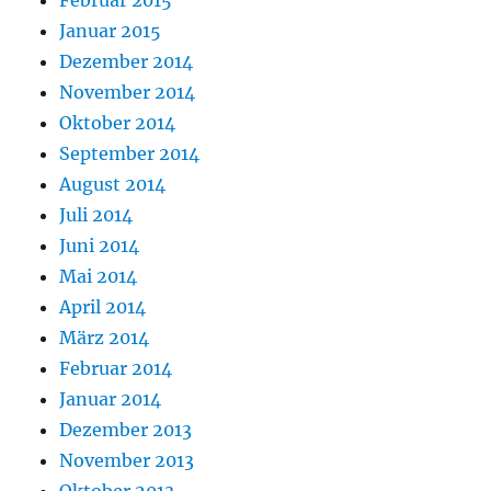
Januar 2015
Dezember 2014
November 2014
Oktober 2014
September 2014
August 2014
Juli 2014
Juni 2014
Mai 2014
April 2014
März 2014
Februar 2014
Januar 2014
Dezember 2013
November 2013
Oktober 2013