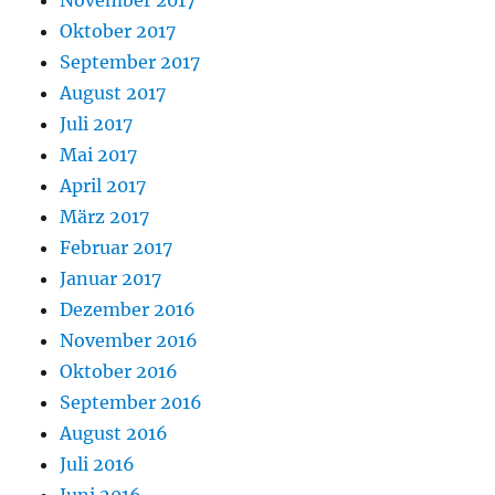
Oktober 2017
September 2017
August 2017
Juli 2017
Mai 2017
April 2017
März 2017
Februar 2017
Januar 2017
Dezember 2016
November 2016
Oktober 2016
September 2016
August 2016
Juli 2016
Juni 2016