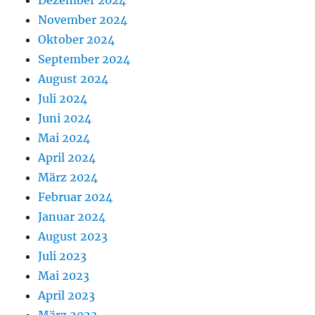
November 2024
Oktober 2024
September 2024
August 2024
Juli 2024
Juni 2024
Mai 2024
April 2024
März 2024
Februar 2024
Januar 2024
August 2023
Juli 2023
Mai 2023
April 2023
März 2023