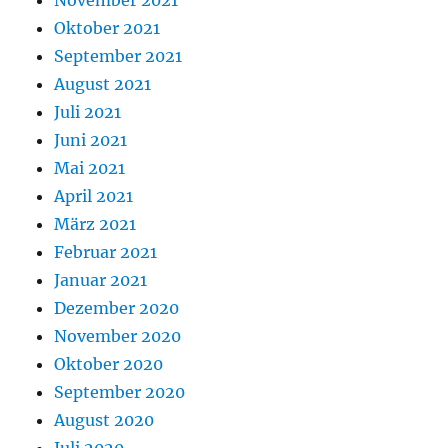
Oktober 2021
September 2021
August 2021
Juli 2021
Juni 2021
Mai 2021
April 2021
März 2021
Februar 2021
Januar 2021
Dezember 2020
November 2020
Oktober 2020
September 2020
August 2020
Juli 2020