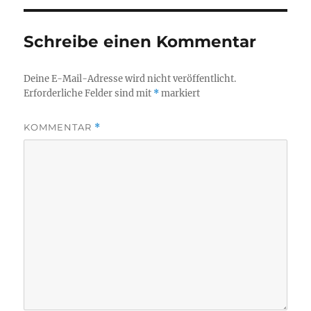
Schreibe einen Kommentar
Deine E-Mail-Adresse wird nicht veröffentlicht.
Erforderliche Felder sind mit
*
markiert
KOMMENTAR
*