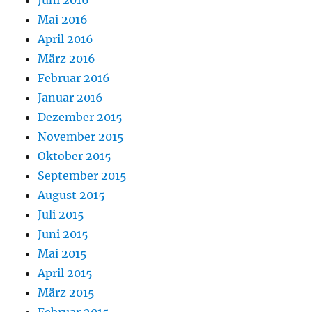
Mai 2016
April 2016
März 2016
Februar 2016
Januar 2016
Dezember 2015
November 2015
Oktober 2015
September 2015
August 2015
Juli 2015
Juni 2015
Mai 2015
April 2015
März 2015
Februar 2015