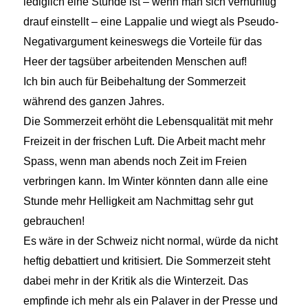
lediglich eine Stunde ist – wenn man sich vernünftig
drauf einstellt – eine Lappalie und wiegt als Pseudo-
Negativargument keineswegs die Vorteile für das
Heer der tagsüber arbeitenden Menschen auf!
Ich bin auch für Beibehaltung der Sommerzeit
während des ganzen Jahres.
Die Sommerzeit erhöht die Lebensqualität mit mehr
Freizeit in der frischen Luft. Die Arbeit macht mehr
Spass, wenn man abends noch Zeit im Freien
verbringen kann. Im Winter könnten dann alle eine
Stunde mehr Helligkeit am Nachmittag sehr gut
gebrauchen!
Es wäre in der Schweiz nicht normal, würde da nicht
heftig debattiert und kritisiert. Die Sommerzeit steht
dabei mehr in der Kritik als die Winterzeit. Das
empfinde ich mehr als ein Palaver in der Presse und