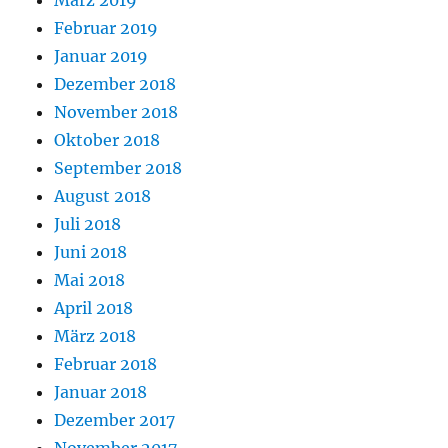
Februar 2019
Januar 2019
Dezember 2018
November 2018
Oktober 2018
September 2018
August 2018
Juli 2018
Juni 2018
Mai 2018
April 2018
März 2018
Februar 2018
Januar 2018
Dezember 2017
November 2017