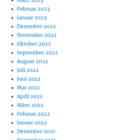
Februar 2023
Januar 2023
Dezember 2022
November 2022
Oktober 2022
September 2022
August 2022
Juli 2022
Juni 2022
Mai 2022
April 2022
März 2022
Februar 2022
Januar 2022
Dezember 2021
November 2021