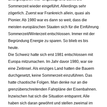
Sommerzeit wieder eingeführt. Allerdings sehr
zögerlich. Zuerst war Frankreich allein, quasi als
Pionier. Ab 1980 war es dann so weit, dass die
meisten europäischen Staaten sich für die Einführung
Sommerzeit/Winterzeit entschlossen. Immer mit der
Begründung Energie zu sparen. So blieb es bis
heute.
Die Schweiz hatte sich erst 1981 entschlossen mit
Europa mitzumachen. Im Jahr davor 1980, war sie
eine Zeitinsel. Als einziges Land hatten die Bauern
durchgesetzt, keine Sommerzeit einzuführen. Das
hatte chaotische Folgen. Man denke nur an die
grenzüberschreitenden Fahrpläne der Eisenbahnen.
Inzwischen hat sich die Situation entspannt. Alle
haben sich daran gewöhnt und stellen zweimal im