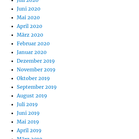
Juni 2020
Mai 2020
April 2020
März 2020
Februar 2020
Januar 2020
Dezember 2019
November 2019
Oktober 2019
September 2019
August 2019
Juli 2019
Juni 2019
Mai 2019
April 2019
März 2019