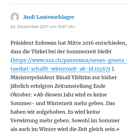
Andi Lautenschlager
sagt:
24. Dezember 2017 um 15:57 Uhr
Präsident Erdowan hat Mitte 2016 entschieden,
dass die Türkei bei der Sommerzeit bleibt
(
https://www.nzz.ch/panorama/neues-gesetz-
tuerkei-schafft-winterzeit-ab-ld.115671
).
Ministerpräsident Binali Yildirim zur bisher
jährlich erfolgten Zeitumstellung Ende
Oktober: «Ab diesem Jahr wird es keine
Sommer- und Winterzeit mehr geben. Das
haben wir aufgehoben. Es wird keine
Verwirrung mehr geben. Sowohl im Sommer
als auch im Winter wird die Zeit gleich sein.»