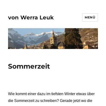
von Werra Leuk
MENÜ
Sommerzeit
Wie kommt einer dazu im tiefsten Winter etwas über
die Sommerzeit zu schreiben? Gerade jetzt wo die