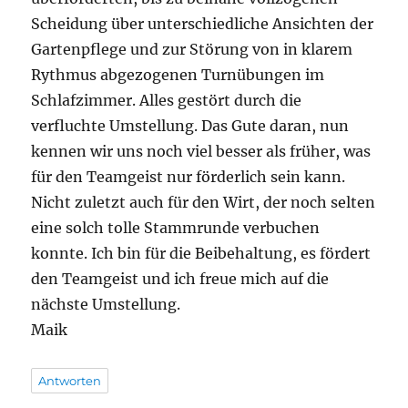
Scheidung über unterschiedliche Ansichten der
Gartenpflege und zur Störung von in klarem
Rythmus abgezogenen Turnübungen im
Schlafzimmer. Alles gestört durch die
verfluchte Umstellung. Das Gute daran, nun
kennen wir uns noch viel besser als früher, was
für den Teamgeist nur förderlich sein kann.
Nicht zuletzt auch für den Wirt, der noch selten
eine solch tolle Stammrunde verbuchen
konnte. Ich bin für die Beibehaltung, es fördert
den Teamgeist und ich freue mich auf die
nächste Umstellung.
Maik
Antworten