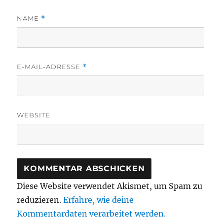
NAME
*
E-MAIL-ADRESSE
*
WEBSITE
Diese Website verwendet Akismet, um Spam zu
reduzieren.
Erfahre, wie deine
Kommentardaten verarbeitet werden.