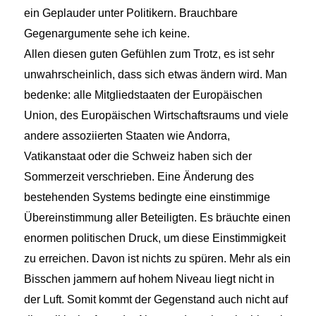
ein Geplauder unter Politikern. Brauchbare
Gegenargumente sehe ich keine.
Allen diesen guten Gefühlen zum Trotz, es ist sehr
unwahrscheinlich, dass sich etwas ändern wird. Man
bedenke: alle Mitgliedstaaten der Europäischen
Union, des Europäischen Wirtschaftsraums und viele
andere assoziierten Staaten wie Andorra,
Vatikanstaat oder die Schweiz haben sich der
Sommerzeit verschrieben. Eine Änderung des
bestehenden Systems bedingte eine einstimmige
Übereinstimmung aller Beteiligten. Es bräuchte einen
enormen politischen Druck, um diese Einstimmigkeit
zu erreichen. Davon ist nichts zu spüren. Mehr als ein
Bisschen jammern auf hohem Niveau liegt nicht in
der Luft. Somit kommt der Gegenstand auch nicht auf