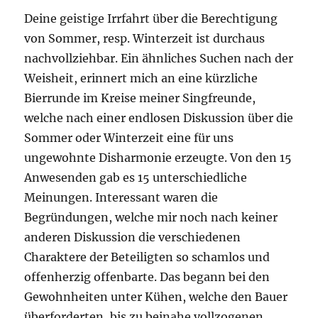
Deine geistige Irrfahrt über die Berechtigung
von Sommer, resp. Winterzeit ist durchaus
nachvollziehbar. Ein ähnliches Suchen nach der
Weisheit, erinnert mich an eine kürzliche
Bierrunde im Kreise meiner Singfreunde,
welche nach einer endlosen Diskussion über die
Sommer oder Winterzeit eine für uns
ungewohnte Disharmonie erzeugte. Von den 15
Anwesenden gab es 15 unterschiedliche
Meinungen. Interessant waren die
Begründungen, welche mir noch nach keiner
anderen Diskussion die verschiedenen
Charaktere der Beteiligten so schamlos und
offenherzig offenbarte. Das begann bei den
Gewohnheiten unter Kühen, welche den Bauer
überforderten, bis zu beinahe vollzogenen