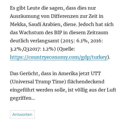
Es gibt Leute die sagen, dass dies nur
Ausräumung von Differenzen zur Zeit in
Mekka, Saudi Arabien, diene. Jedoch hat sich
das Wachstum des BIP in diesem Zeitraum
deutlich verlangsamt (2015: 6.1%, 2016:
3.2%,Q32017: 1.2%) (Quelle:
https://countryeconomy.com/gdp/turkey
).
Das Gerücht, dass in Amerika jetzt UTT
(Universal Trump Time) flächendeckend
eingeführt werden solle, ist völlig aus der Luft
gegriffen…
Antworten