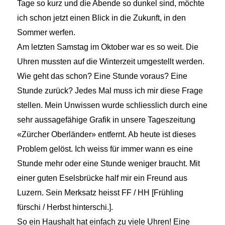
Tage so kurz und die Abende so dunkel sind, möchte
ich schon jetzt einen Blick in die Zukunft, in den
Sommer werfen.
Am letzten Samstag im Oktober war es so weit. Die
Uhren mussten auf die Winterzeit umgestellt werden.
Wie geht das schon? Eine Stunde voraus? Eine
Stunde zurück? Jedes Mal muss ich mir diese Frage
stellen. Mein Unwissen wurde schliesslich durch eine
sehr aussagefähige Grafik in unsere Tageszeitung
«Zürcher Oberländer» entfernt. Ab heute ist dieses
Problem gelöst. Ich weiss für immer wann es eine
Stunde mehr oder eine Stunde weniger braucht. Mit
einer guten Eselsbrücke half mir ein Freund aus
Luzern. Sein Merksatz heisst FF / HH [Frühling
fürschi / Herbst hinterschi.].
So ein Haushalt hat einfach zu viele Uhren! Eine