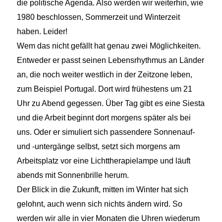
die politische Agenda. Also werden wir weiterhin, wie
1980 beschlossen, Sommerzeit und Winterzeit
haben. Leider!
Wem das nicht gefällt hat genau zwei Möglichkeiten.
Entweder er passt seinen Lebensrhythmus an Länder
an, die noch weiter westlich in der Zeitzone leben,
zum Beispiel Portugal. Dort wird frühestens um 21
Uhr zu Abend gegessen. Über Tag gibt es eine Siesta
und die Arbeit beginnt dort morgens später als bei
uns. Oder er simuliert sich passendere Sonnenauf-
und -untergänge selbst, setzt sich morgens am
Arbeitsplatz vor eine Lichttherapielampe und läuft
abends mit Sonnenbrille herum.
Der Blick in die Zukunft, mitten im Winter hat sich
gelohnt, auch wenn sich nichts ändern wird. So
werden wir alle in vier Monaten die Uhren wiederum