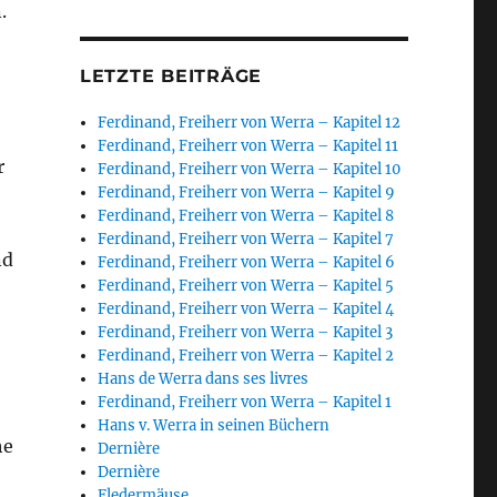
.
LETZTE BEITRÄGE
Ferdinand, Freiherr von Werra – Kapitel 12
Ferdinand, Freiherr von Werra – Kapitel 11
r
Ferdinand, Freiherr von Werra – Kapitel 10
Ferdinand, Freiherr von Werra – Kapitel 9
Ferdinand, Freiherr von Werra – Kapitel 8
Ferdinand, Freiherr von Werra – Kapitel 7
nd
Ferdinand, Freiherr von Werra – Kapitel 6
Ferdinand, Freiherr von Werra – Kapitel 5
Ferdinand, Freiherr von Werra – Kapitel 4
Ferdinand, Freiherr von Werra – Kapitel 3
Ferdinand, Freiherr von Werra – Kapitel 2
Hans de Werra dans ses livres
Ferdinand, Freiherr von Werra – Kapitel 1
Hans v. Werra in seinen Büchern
he
Dernière
Dernière
Fledermäuse