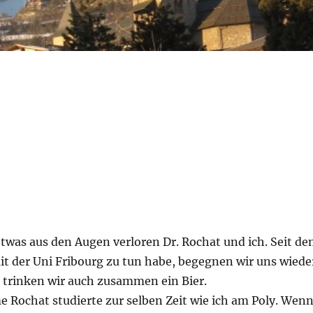
twas aus den Augen verloren Dr. Rochat und ich. Seit d
it der Uni Fribourg zu tun habe, begegnen wir uns wiede
n trinken wir auch zusammen ein Bier.
Rochat studierte zur selben Zeit wie ich am Poly. Wen