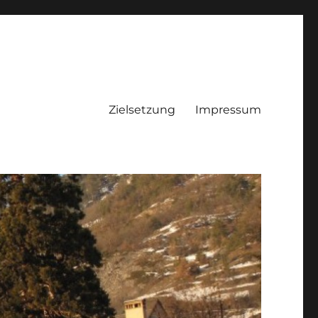
Zielsetzung
Impressum