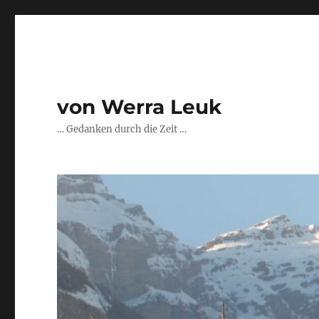
von Werra Leuk
… Gedanken durch die Zeit …