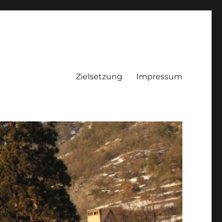
Zielsetzung
Impressum