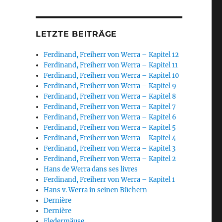
LETZTE BEITRÄGE
Ferdinand, Freiherr von Werra – Kapitel 12
Ferdinand, Freiherr von Werra – Kapitel 11
Ferdinand, Freiherr von Werra – Kapitel 10
Ferdinand, Freiherr von Werra – Kapitel 9
Ferdinand, Freiherr von Werra – Kapitel 8
Ferdinand, Freiherr von Werra – Kapitel 7
Ferdinand, Freiherr von Werra – Kapitel 6
Ferdinand, Freiherr von Werra – Kapitel 5
Ferdinand, Freiherr von Werra – Kapitel 4
Ferdinand, Freiherr von Werra – Kapitel 3
Ferdinand, Freiherr von Werra – Kapitel 2
Hans de Werra dans ses livres
Ferdinand, Freiherr von Werra – Kapitel 1
Hans v. Werra in seinen Büchern
Dernière
Dernière
Fledermäuse