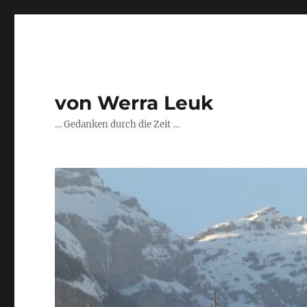
von Werra Leuk
… Gedanken durch die Zeit …