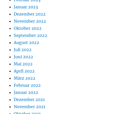
Januar 2023
Dezember 2022
November 2022
Oktober 2022
September 2022
August 2022
Juli 2022
Juni 2022
Mai 2022
April 2022
März 2022
Februar 2022
Januar 2022
Dezember 2021
November 2021
Oktober 2021