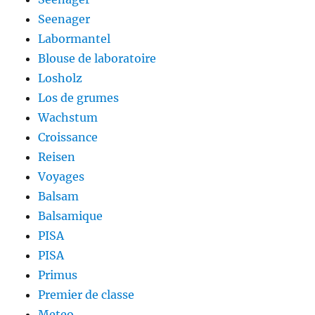
Seenager
Labormantel
Blouse de laboratoire
Losholz
Los de grumes
Wachstum
Croissance
Reisen
Voyages
Balsam
Balsamique
PISA
PISA
Primus
Premier de classe
Meteo