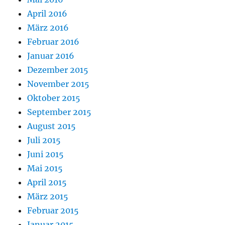
April 2016
März 2016
Februar 2016
Januar 2016
Dezember 2015
November 2015
Oktober 2015
September 2015
August 2015
Juli 2015
Juni 2015
Mai 2015
April 2015
März 2015
Februar 2015
Januar 2015