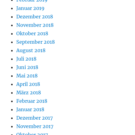
Januar 2019
Dezember 2018
November 2018
Oktober 2018
September 2018
August 2018
Juli 2018
Juni 2018
Mai 2018
April 2018
März 2018
Februar 2018
Januar 2018
Dezember 2017
November 2017
Oktober 2017