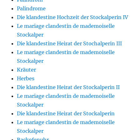
Palindrome
Die klandestine Hochzeit der Stockalperin IV
Le mariage clandestin de mademoiselle
Stockalper
Die klandestine Heirat der Stochalperin III
Le mariage clandestin de mademoiselle
Stockalper
Kräuter
Herbes
Die klandestine Heirat der Stockalperin II
Le mariage clandestin de mademoiselle
Stockalper
Die klandestine Heirat der Stockalperin
Le mariage clandestin de mademoiselle
Stockalper
Backofenuhr