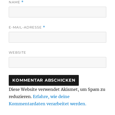
NAME
*
E-MAIL-ADRESSE
*
WEBSITE
Diese Website verwendet Akismet, um Spam zu
reduzieren.
Erfahre, wie deine
Kommentardaten verarbeitet werden.