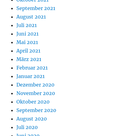
September 2021
August 2021
Juli 2021
Juni 2021
Mai 2021
April 2021
März 2021
Februar 2021
Januar 2021
Dezember 2020
November 2020
Oktober 2020
September 2020
August 2020
Juli 2020
Juni 2020