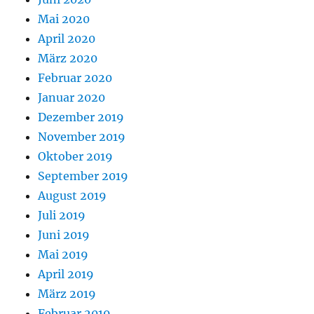
Mai 2020
April 2020
März 2020
Februar 2020
Januar 2020
Dezember 2019
November 2019
Oktober 2019
September 2019
August 2019
Juli 2019
Juni 2019
Mai 2019
April 2019
März 2019
Februar 2019