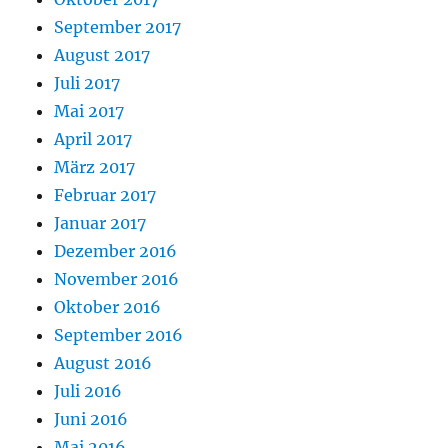
September 2017
August 2017
Juli 2017
Mai 2017
April 2017
März 2017
Februar 2017
Januar 2017
Dezember 2016
November 2016
Oktober 2016
September 2016
August 2016
Juli 2016
Juni 2016
Mai 2016