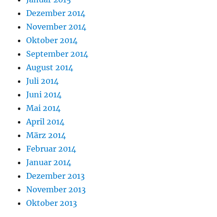
Dezember 2014
November 2014
Oktober 2014
September 2014
August 2014
Juli 2014
Juni 2014
Mai 2014
April 2014
März 2014
Februar 2014
Januar 2014
Dezember 2013
November 2013
Oktober 2013