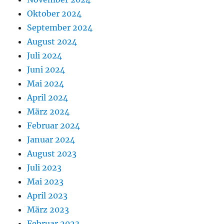
Oktober 2024
September 2024
August 2024
Juli 2024
Juni 2024
Mai 2024
April 2024
März 2024
Februar 2024
Januar 2024
August 2023
Juli 2023
Mai 2023
April 2023
März 2023
Februar 2023