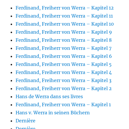
Ferdinand, Freiherr von Werra – Kapitel 12
Ferdinand, Freiherr von Werra – Kapitel 11
Ferdinand, Freiherr von Werra – Kapitel 10
Ferdinand, Freiherr von Werra – Kapitel 9
Ferdinand, Freiherr von Werra – Kapitel 8
Ferdinand, Freiherr von Werra – Kapitel 7
Ferdinand, Freiherr von Werra – Kapitel 6
Ferdinand, Freiherr von Werra – Kapitel 5
Ferdinand, Freiherr von Werra – Kapitel 4
Ferdinand, Freiherr von Werra – Kapitel 3
Ferdinand, Freiherr von Werra – Kapitel 2
Hans de Werra dans ses livres
Ferdinand, Freiherr von Werra – Kapitel 1
Hans v. Werra in seinen Büchern
Dernière
Dernière