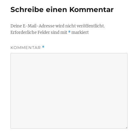
Schreibe einen Kommentar
Deine E-Mail-Adresse wird nicht veröffentlicht.
Erforderliche Felder sind mit
*
markiert
KOMMENTAR
*