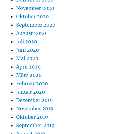
November 2020
Oktober 2020
September 2020
August 2020
Juli 2020
Juni 2020
Mai 2020
April 2020
März 2020
Februar 2020
Januar 2020
Dezember 2019
November 2019
Oktober 2019
September 2019
August 2019