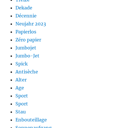
Dekade
Décennie
Neujahr 2023
Papierlos
Zéro papier
Jumbojet
Jumbo-Jet
Spick
Antisèche
Alter
Age
Sport
Sport
Stau
Enbouteillage
Sonnenaufgang