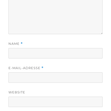
NAME
*
E-MAIL-ADRESSE
*
WEBSITE