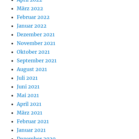
März 2022
Februar 2022
Januar 2022
Dezember 2021
November 2021
Oktober 2021
September 2021
August 2021
Juli 2021
Juni 2021
Mai 2021
April 2021
März 2021
Februar 2021
Januar 2021
Dezember 2020