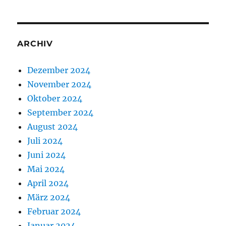
ARCHIV
Dezember 2024
November 2024
Oktober 2024
September 2024
August 2024
Juli 2024
Juni 2024
Mai 2024
April 2024
März 2024
Februar 2024
Januar 2024