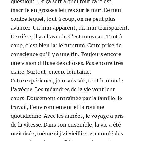
question: „Et ça sert à quoi tout ça?“ est
inscrite en grosses lettres sur le mur. Ce mur
contre lequel, tout à coup, on ne peut plus
avancer. Un mur apparent, un mur transparent.
Derrière, il y a l’avenir. C’est nouveau. Tout à
coup, c’est bien là: le futurum. Cette prise de
conscience qu’il y a une fin. Toujours encore
une vision diffuse des choses. Pas encore très
claire. Surtout, encore lointaine.
Cette expérience, j’en suis sûr, tout le monde
l’a vécue. Les méandres de la vie vont leur
cours. Doucement entraînée par la famille, le
travail, l’environnement et la routine
quotidienne. Avec les années, le voyage a pris
de la vitesse. Dans son ensemble, la vie a été
maîtrisée, même si j’ai vieilli et accumulé des