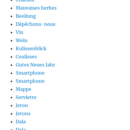
Mauvaises herbes
Beeilung
Dépêchons-nous
Vin
Wein
Kulissenblick
Coulisses
Gutes Neues Jahr
Smartphone
Smartphone
Mappe
Serviette
Jeton
Jetons
Dala
Dala