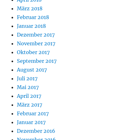
März 2018
Februar 2018
Januar 2018
Dezember 2017
November 2017
Oktober 2017
September 2017
August 2017
Juli 2017
Mai 2017
April 2017
März 2017
Februar 2017
Januar 2017
Dezember 2016
November 2016