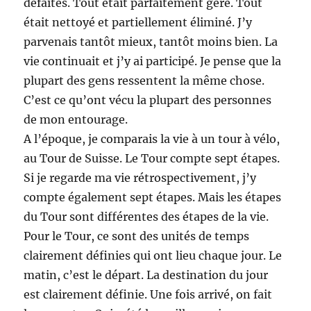
défaites. Tout était parfaitement géré. Tout
était nettoyé et partiellement éliminé. J’y
parvenais tantôt mieux, tantôt moins bien. La
vie continuait et j’y ai participé. Je pense que la
plupart des gens ressentent la même chose.
C’est ce qu’ont vécu la plupart des personnes
de mon entourage.
A l’époque, je comparais la vie à un tour à vélo,
au Tour de Suisse. Le Tour compte sept étapes.
Si je regarde ma vie rétrospectivement, j’y
compte également sept étapes. Mais les étapes
du Tour sont différentes des étapes de la vie.
Pour le Tour, ce sont des unités de temps
clairement définies qui ont lieu chaque jour. Le
matin, c’est le départ. La destination du jour
est clairement définie. Une fois arrivé, on fait