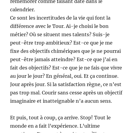
remémorer comme faisant date dans le
calendrier.
Ce sont les incertitudes de la vie qui font la
différence avec le Tour. Ai-je choisi le bon
métier? Où se situent mes talents? Suis-je
peut-être trop ambitieux? Est-ce que je me
fixe des objectifs chimériques que je ne pourrai
peut-être jamais atteindre? Est-ce que j’ai en
fait des objectifs? Est-ce que je ne fais que vivre
au jour le jour? En général, oui. Et ça continue.
Jour après jour. Si la satisfaction règne, ce n’est
pas trop mal. Courir sans cesse après un objectif
imaginaire et inatteignable n’a aucun sens.
Et puis, tout à coup, ça arrive. Stop! Tout le
monde en a fait l’expérience. L’ultime