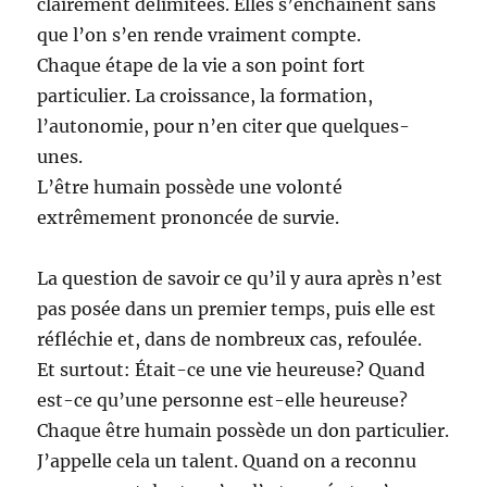
clairement délimitées. Elles s’enchaînent sans
que l’on s’en rende vraiment compte.
Chaque étape de la vie a son point fort
particulier. La croissance, la formation,
l’autonomie, pour n’en citer que quelques-
unes.
L’être humain possède une volonté
extrêmement prononcée de survie.
La question de savoir ce qu’il y aura après n’est
pas posée dans un premier temps, puis elle est
réfléchie et, dans de nombreux cas, refoulée.
Et surtout: Était-ce une vie heureuse? Quand
est-ce qu’une personne est-elle heureuse?
Chaque être humain possède un don particulier.
J’appelle cela un talent. Quand on a reconnu