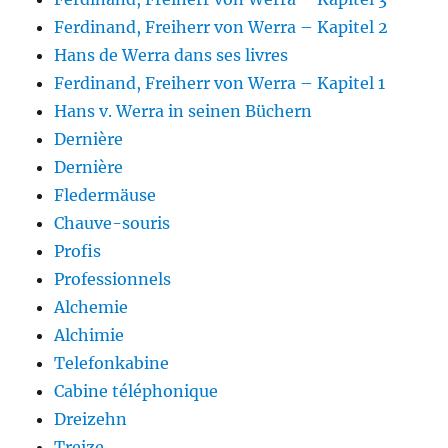
Ferdinand, Freiherr von Werra – Kapitel 2
Hans de Werra dans ses livres
Ferdinand, Freiherr von Werra – Kapitel 1
Hans v. Werra in seinen Büchern
Dernière
Dernière
Fledermäuse
Chauve-souris
Profis
Professionnels
Alchemie
Alchimie
Telefonkabine
Cabine téléphonique
Dreizehn
Treize