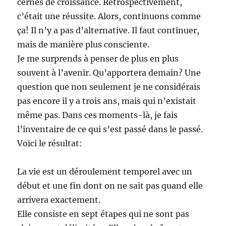
cernes de croissance. Rétrospectivement,
c’était une réussite. Alors, continuons comme
ça! Il n’y a pas d’alternative. Il faut continuer,
mais de manière plus consciente.
Je me surprends à penser de plus en plus
souvent à l’avenir. Qu’apportera demain? Une
question que non seulement je ne considérais
pas encore il y a trois ans, mais qui n’existait
même pas. Dans ces moments-là, je fais
l’inventaire de ce qui s’est passé dans le passé.
Voici le résultat:
La vie est un déroulement temporel avec un
début et une fin dont on ne sait pas quand elle
arrivera exactement.
Elle consiste en sept étapes qui ne sont pas