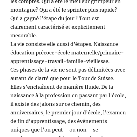
les comptes. Qui a été le meilleur grimpeur en
montagne? Qui a été le sprinter plus rapide?
Qui a gagné l’étape du jour? Tout est
clairement caractérisé et explicitement
mesurable.
La vie consiste elle aussi d’étapes. Naissance-
éducation précoce-école maternelle/primaire-
apprentissage-travail-famille-vieillesse.
Ces phases de la vie ne sont pas délimitées avec
autant de clarté que pour le Tour de Suisse.
Elles s’enchaînent de manière fluide. De la
naissance à la profession en passant par l’école,
il existe des jalons sur ce chemin, des
anniversaires, le premier jour d’école, l’examen
de fin d’apprentissage, des événements
uniques que l’on peut – ou non – se