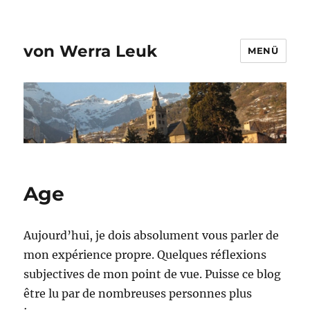
von Werra Leuk
MENÜ
Age
Aujourd’hui, je dois absolument vous parler de
mon expérience propre. Quelques réflexions
subjectives de mon point de vue. Puisse ce blog
être lu par de nombreuses personnes plus