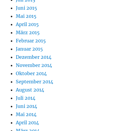
Juni 2015
Mai 2015
April 2015
März 2015
Februar 2015
Januar 2015
Dezember 2014
November 2014
Oktober 2014
September 2014
August 2014
Juli 2014
Juni 2014
Mai 2014
April 2014
März 2014