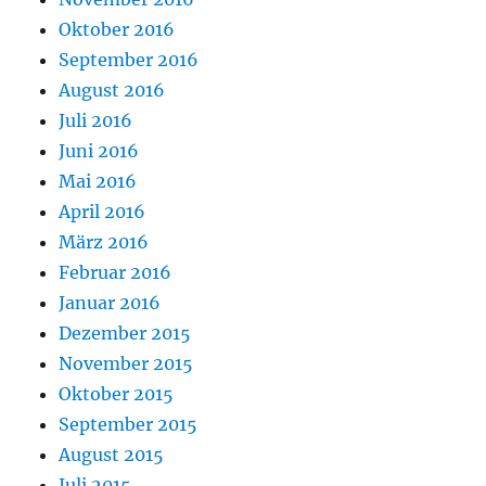
Oktober 2016
September 2016
August 2016
Juli 2016
Juni 2016
Mai 2016
April 2016
März 2016
Februar 2016
Januar 2016
Dezember 2015
November 2015
Oktober 2015
September 2015
August 2015
Juli 2015