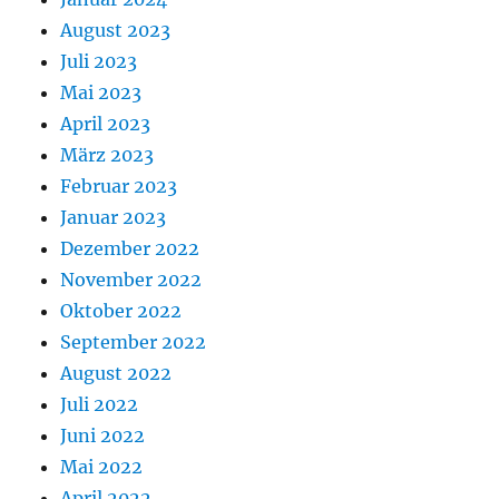
August 2023
Juli 2023
Mai 2023
April 2023
März 2023
Februar 2023
Januar 2023
Dezember 2022
November 2022
Oktober 2022
September 2022
August 2022
Juli 2022
Juni 2022
Mai 2022
April 2022