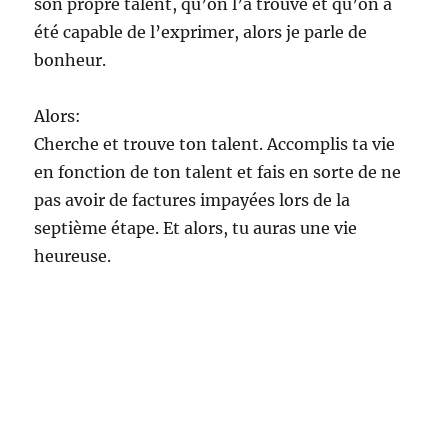
son propre talent, qu’on l’a trouvé et qu’on a
été capable de l’exprimer, alors je parle de
bonheur.
Alors:
Cherche et trouve ton talent. Accomplis ta vie
en fonction de ton talent et fais en sorte de ne
pas avoir de factures impayées lors de la
septième étape. Et alors, tu auras une vie
heureuse.