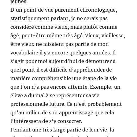
jeunes.
D’un point de vue purement chronologique,
statistiquement parlant, je ne serais pas
considéré comme vieux, mais plutôt comme
âgé, peut-être même très âgé. Vieux, vieillesse,
être vieux ne faisaient pas partie de mon
vocabulaire il y a encore quelques années. Il
s’agit pour moi aujourd’hui de démontrer à
quel point il est difficile d’appréhender de
manière compréhensible une étape de la vie
que l’on n’a pas encore atteinte. Exemple: un
élève a du mal à se représenter sa vie
professionnelle future. Ce n’est probablement
qu’au milieu de son apprentissage que cela
l’intéressera de s’y consacrer.
Pendant une très large partie de leur vie, la