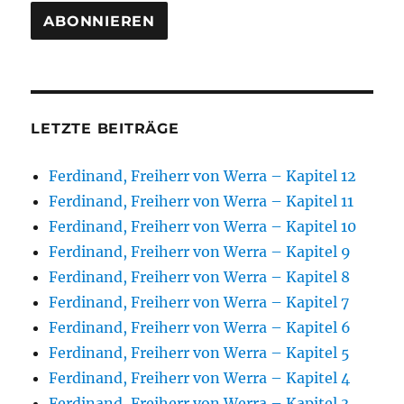
LETZTE BEITRÄGE
Ferdinand, Freiherr von Werra – Kapitel 12
Ferdinand, Freiherr von Werra – Kapitel 11
Ferdinand, Freiherr von Werra – Kapitel 10
Ferdinand, Freiherr von Werra – Kapitel 9
Ferdinand, Freiherr von Werra – Kapitel 8
Ferdinand, Freiherr von Werra – Kapitel 7
Ferdinand, Freiherr von Werra – Kapitel 6
Ferdinand, Freiherr von Werra – Kapitel 5
Ferdinand, Freiherr von Werra – Kapitel 4
Ferdinand, Freiherr von Werra – Kapitel 3