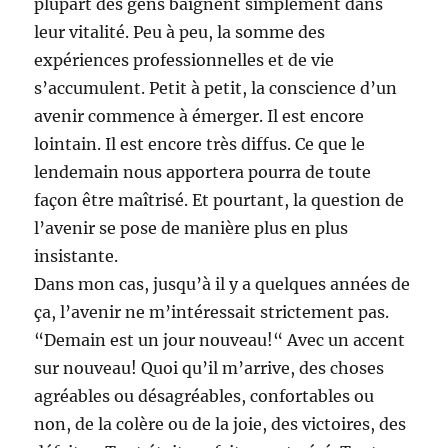
plupart des gens baignent simplement dans
leur vitalité. Peu à peu, la somme des
expériences professionnelles et de vie
s’accumulent. Petit à petit, la conscience d’un
avenir commence à émerger. Il est encore
lointain. Il est encore très diffus. Ce que le
lendemain nous apportera pourra de toute
façon être maîtrisé. Et pourtant, la question de
l’avenir se pose de manière plus en plus
insistante.
Dans mon cas, jusqu’à il y a quelques années de
ça, l’avenir ne m’intéressait strictement pas.
“Demain est un jour nouveau!“ Avec un accent
sur nouveau! Quoi qu’il m’arrive, des choses
agréables ou désagréables, confortables ou
non, de la colère ou de la joie, des victoires, des