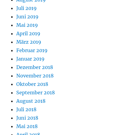
Juli 2019
Juni 2019
Mai 2019
April 2019
März 2019
Februar 2019
Januar 2019
Dezember 2018
November 2018
Oktober 2018
September 2018
August 2018
Juli 2018
Juni 2018
Mai 2018
April 2018