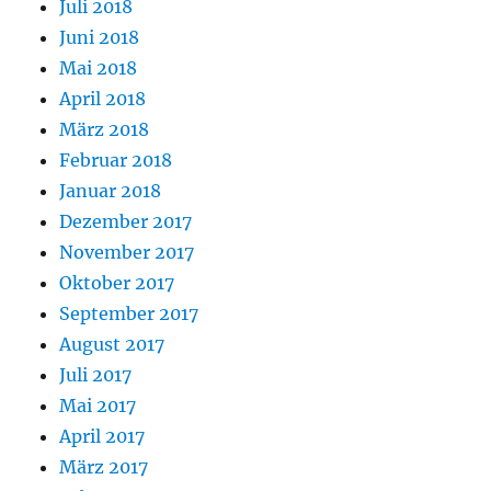
Juli 2018
Juni 2018
Mai 2018
April 2018
März 2018
Februar 2018
Januar 2018
Dezember 2017
November 2017
Oktober 2017
September 2017
August 2017
Juli 2017
Mai 2017
April 2017
März 2017