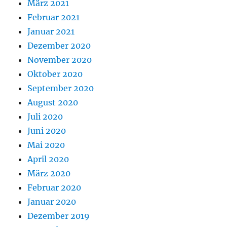
März 2021
Februar 2021
Januar 2021
Dezember 2020
November 2020
Oktober 2020
September 2020
August 2020
Juli 2020
Juni 2020
Mai 2020
April 2020
März 2020
Februar 2020
Januar 2020
Dezember 2019