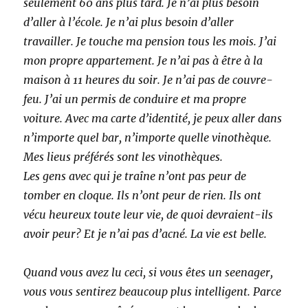
seulement 60 ans plus tard. Je n’ai plus besoin
d’aller à l’école. Je n’ai plus besoin d’aller
travailler. Je touche ma pension tous les mois. J’ai
mon propre appartement. Je n’ai pas à être à la
maison à 11 heures du soir. Je n’ai pas de couvre-
feu. J’ai un permis de conduire et ma propre
voiture. Avec ma carte d’identité, je peux aller dans
n’importe quel bar, n’importe quelle vinothèque.
Mes lieus préférés sont les vinothèques.
Les gens avec qui je traîne n’ont pas peur de
tomber en cloque. Ils n’ont peur de rien. Ils ont
vécu heureux toute leur vie, de quoi devraient-ils
avoir peur? Et je n’ai pas d’acné. La vie est belle.
Quand vous avez lu ceci, si vous êtes un seenager,
vous vous sentirez beaucoup plus intelligent. Parce