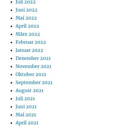
Juli 2022
Juni 2022
Mai 2022
April 2022
März 2022
Februar 2022
Januar 2022
Dezember 2021
November 2021
Oktober 2021
September 2021
August 2021
Juli 2021
Juni 2021
Mai 2021
April 2021