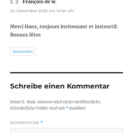
François de w.
sagt:
24. Dezember 2020 um 14:54 Uhr
Merci Hans, toujours intéressant et instructif.
Bonnes fêtes
Antworten
Schreibe einen Kommentar
Deine E-Mail-Adresse wird nicht veröffentlicht.
Erforderliche Felder sind mit
*
markiert
KOMMENTAR
*