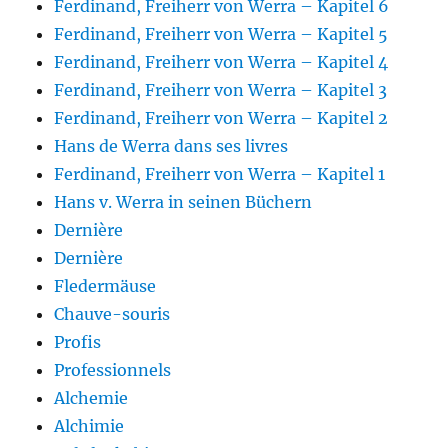
Ferdinand, Freiherr von Werra – Kapitel 6
Ferdinand, Freiherr von Werra – Kapitel 5
Ferdinand, Freiherr von Werra – Kapitel 4
Ferdinand, Freiherr von Werra – Kapitel 3
Ferdinand, Freiherr von Werra – Kapitel 2
Hans de Werra dans ses livres
Ferdinand, Freiherr von Werra – Kapitel 1
Hans v. Werra in seinen Büchern
Dernière
Dernière
Fledermäuse
Chauve-souris
Profis
Professionnels
Alchemie
Alchimie