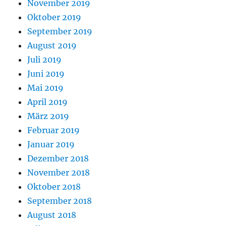
November 2019
Oktober 2019
September 2019
August 2019
Juli 2019
Juni 2019
Mai 2019
April 2019
März 2019
Februar 2019
Januar 2019
Dezember 2018
November 2018
Oktober 2018
September 2018
August 2018