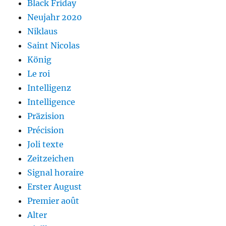
Black Friday
Neujahr 2020
Niklaus
Saint Nicolas
König
Le roi
Intelligenz
Intelligence
Präzision
Précision
Joli texte
Zeitzeichen
Signal horaire
Erster August
Premier août
Alter