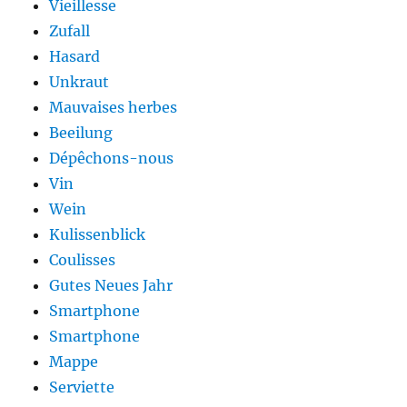
Vieillesse
Zufall
Hasard
Unkraut
Mauvaises herbes
Beeilung
Dépêchons-nous
Vin
Wein
Kulissenblick
Coulisses
Gutes Neues Jahr
Smartphone
Smartphone
Mappe
Serviette