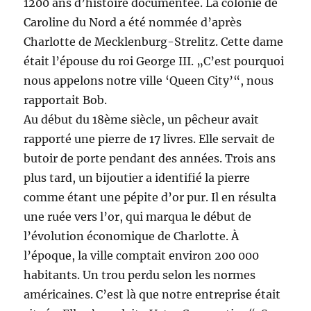
1200 ans d’histoire documentée. La colonie de
Caroline du Nord a été nommée d’après
Charlotte de Mecklenburg-Strelitz. Cette dame
était l’épouse du roi George III. „C’est pourquoi
nous appelons notre ville ‘Queen City’“, nous
rapportait Bob.
Au début du 18ème siècle, un pêcheur avait
rapporté une pierre de 17 livres. Elle servait de
butoir de porte pendant des années. Trois ans
plus tard, un bijoutier a identifié la pierre
comme étant une pépite d’or pur. Il en résulta
une ruée vers l’or, qui marqua le début de
l’évolution économique de Charlotte. À
l’époque, la ville comptait environ 200 000
habitants. Un trou perdu selon les normes
américaines. C’est là que notre entreprise était