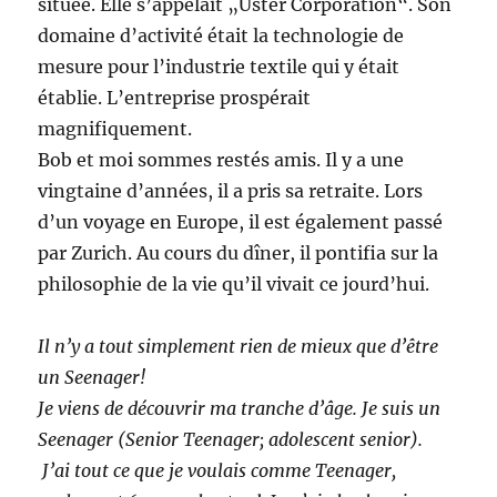
située. Elle s’appelait „Uster Corporation“. Son
domaine d’activité était la technologie de
mesure pour l’industrie textile qui y était
établie. L’entreprise prospérait
magnifiquement.
Bob et moi sommes restés amis. Il y a une
vingtaine d’années, il a pris sa retraite. Lors
d’un voyage en Europe, il est également passé
par Zurich. Au cours du dîner, il pontifia sur la
philosophie de la vie qu’il vivait ce jourd’hui.
Il n’y a tout simplement rien de mieux que d’être
un Seenager!
Je viens de découvrir ma tranche d’âge. Je suis un
Seenager (Senior Teenager; adolescent senior).
J’ai tout ce que je voulais comme Teenager,