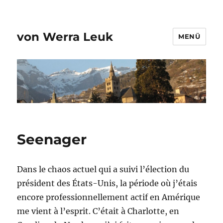
von Werra Leuk
MENÜ
Seenager
Dans le chaos actuel qui a suivi l’élection du
président des États-Unis, la période où j’étais
encore professionnellement actif en Amérique
me vient à l’esprit. C’était à Charlotte, en