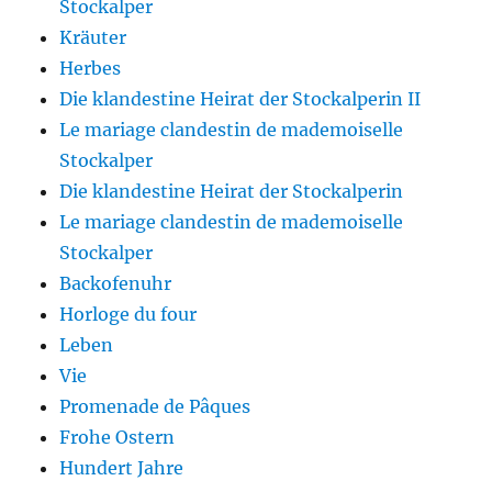
Stockalper
Kräuter
Herbes
Die klandestine Heirat der Stockalperin II
Le mariage clandestin de mademoiselle
Stockalper
Die klandestine Heirat der Stockalperin
Le mariage clandestin de mademoiselle
Stockalper
Backofenuhr
Horloge du four
Leben
Vie
Promenade de Pâques
Frohe Ostern
Hundert Jahre