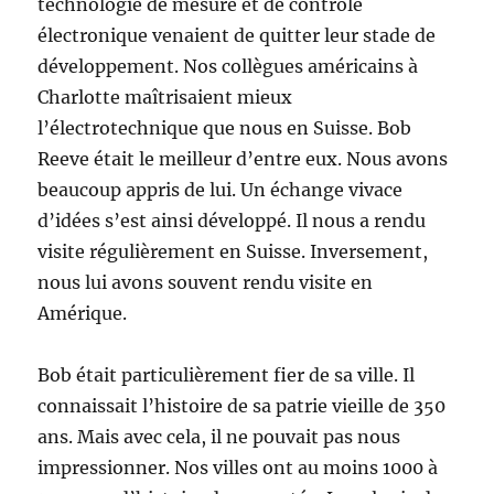
technologie de mesure et de contrôle
électronique venaient de quitter leur stade de
développement. Nos collègues américains à
Charlotte maîtrisaient mieux
l’électrotechnique que nous en Suisse. Bob
Reeve était le meilleur d’entre eux. Nous avons
beaucoup appris de lui. Un échange vivace
d’idées s’est ainsi développé. Il nous a rendu
visite régulièrement en Suisse. Inversement,
nous lui avons souvent rendu visite en
Amérique.
Bob était particulièrement fier de sa ville. Il
connaissait l’histoire de sa patrie vieille de 350
ans. Mais avec cela, il ne pouvait pas nous
impressionner. Nos villes ont au moins 1000 à