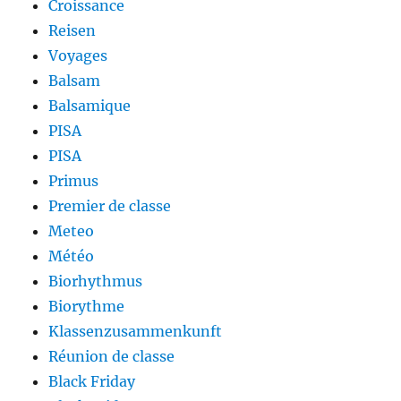
Croissance
Reisen
Voyages
Balsam
Balsamique
PISA
PISA
Primus
Premier de classe
Meteo
Météo
Biorhythmus
Biorythme
Klassenzusammenkunft
Réunion de classe
Black Friday