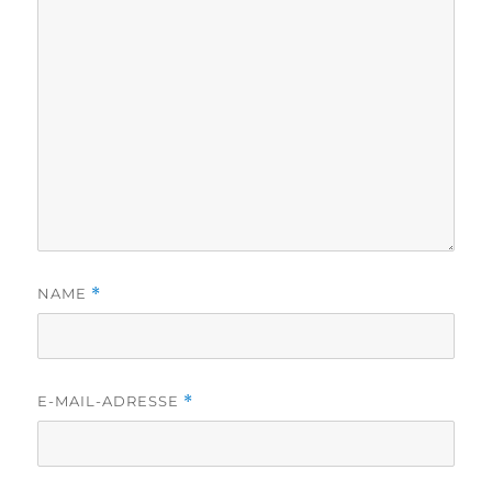
NAME
*
E-MAIL-ADRESSE
*