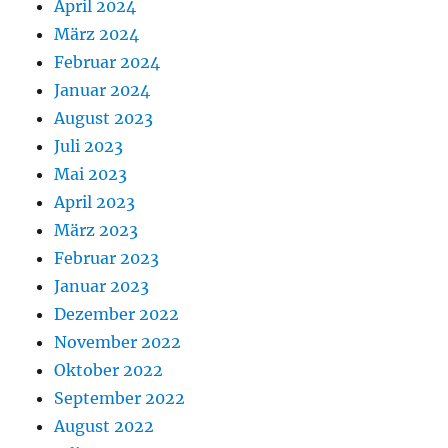
April 2024
März 2024
Februar 2024
Januar 2024
August 2023
Juli 2023
Mai 2023
April 2023
März 2023
Februar 2023
Januar 2023
Dezember 2022
November 2022
Oktober 2022
September 2022
August 2022