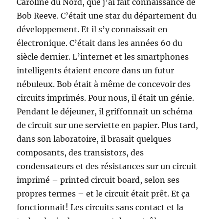
Caroline du Nord, que j’ai fait connaissance de
Bob Reeve. C’était une star du département du
développement. Et il s’y connaissait en
électronique. C’était dans les années 60 du
siècle dernier. L’internet et les smartphones
intelligents étaient encore dans un futur
nébuleux. Bob était à même de concevoir des
circuits imprimés. Pour nous, il était un génie.
Pendant le déjeuner, il griffonnait un schéma
de circuit sur une serviette en papier. Plus tard,
dans son laboratoire, il brasait quelques
composants, des transistors, des
condensateurs et des résistances sur un circuit
imprimé – printed circuit board, selon ses
propres termes – et le circuit était prêt. Et ça
fonctionnait! Les circuits sans contact et la