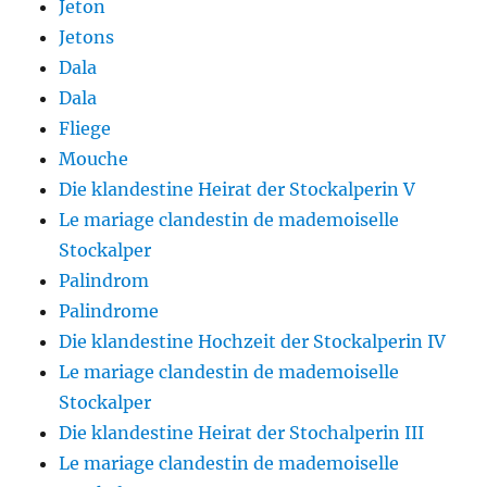
Jeton
Jetons
Dala
Dala
Fliege
Mouche
Die klandestine Heirat der Stockalperin V
Le mariage clandestin de mademoiselle
Stockalper
Palindrom
Palindrome
Die klandestine Hochzeit der Stockalperin IV
Le mariage clandestin de mademoiselle
Stockalper
Die klandestine Heirat der Stochalperin III
Le mariage clandestin de mademoiselle