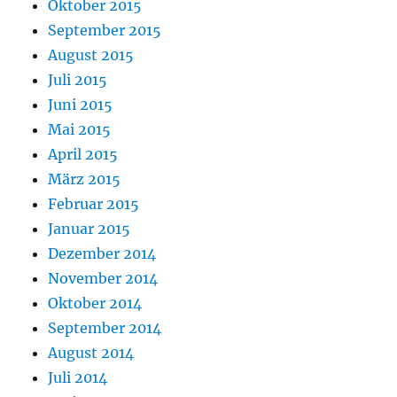
Oktober 2015
September 2015
August 2015
Juli 2015
Juni 2015
Mai 2015
April 2015
März 2015
Februar 2015
Januar 2015
Dezember 2014
November 2014
Oktober 2014
September 2014
August 2014
Juli 2014