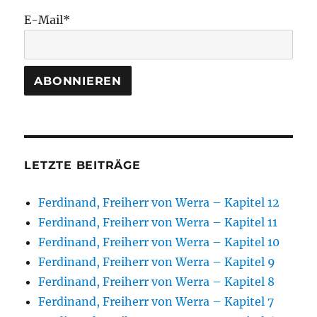
E-Mail*
LETZTE BEITRÄGE
Ferdinand, Freiherr von Werra – Kapitel 12
Ferdinand, Freiherr von Werra – Kapitel 11
Ferdinand, Freiherr von Werra – Kapitel 10
Ferdinand, Freiherr von Werra – Kapitel 9
Ferdinand, Freiherr von Werra – Kapitel 8
Ferdinand, Freiherr von Werra – Kapitel 7