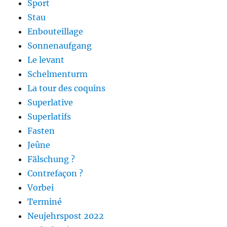
Sport
Stau
Enbouteillage
Sonnenaufgang
Le levant
Schelmenturm
La tour des coquins
Superlative
Superlatifs
Fasten
Jeûne
Fälschung ?
Contrefaçon ?
Vorbei
Terminé
Neujehrspost 2022