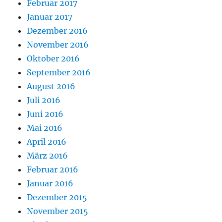
Februar 2017
Januar 2017
Dezember 2016
November 2016
Oktober 2016
September 2016
August 2016
Juli 2016
Juni 2016
Mai 2016
April 2016
März 2016
Februar 2016
Januar 2016
Dezember 2015
November 2015