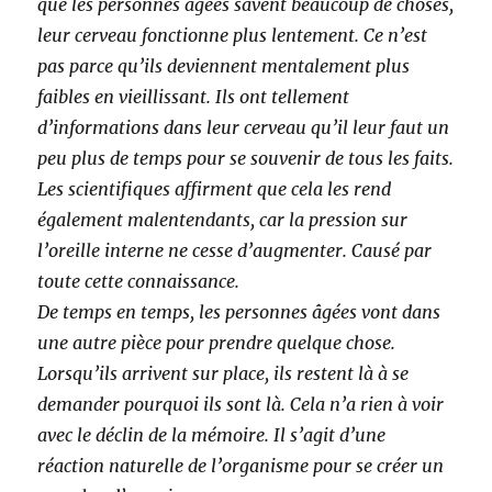
que les personnes âgées savent beaucoup de choses,
leur cerveau fonctionne plus lentement. Ce n’est
pas parce qu’ils deviennent mentalement plus
faibles en vieillissant. Ils ont tellement
d’informations dans leur cerveau qu’il leur faut un
peu plus de temps pour se souvenir de tous les faits.
Les scientifiques affirment que cela les rend
également malentendants, car la pression sur
l’oreille interne ne cesse d’augmenter. Causé par
toute cette connaissance.
De temps en temps, les personnes âgées vont dans
une autre pièce pour prendre quelque chose.
Lorsqu’ils arrivent sur place, ils restent là à se
demander pourquoi ils sont là. Cela n’a rien à voir
avec le déclin de la mémoire. Il s’agit d’une
réaction naturelle de l’organisme pour se créer un