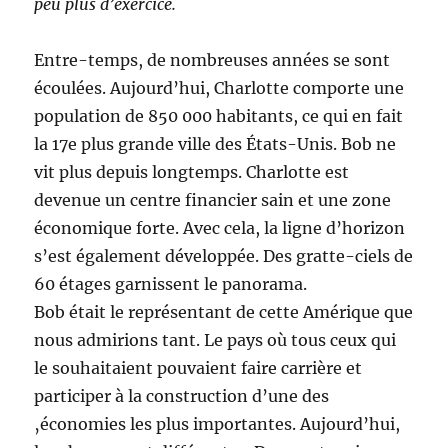
peu plus d’exercice.
Entre-temps, de nombreuses années se sont
écoulées. Aujourd’hui, Charlotte comporte une
population de 850 000 habitants, ce qui en fait
la 17e plus grande ville des États-Unis. Bob ne
vit plus depuis longtemps. Charlotte est
devenue un centre financier sain et une zone
économique forte. Avec cela, la ligne d’horizon
s’est également développée. Des gratte-ciels de
60 étages garnissent le panorama.
Bob était le représentant de cette Amérique que
nous admirions tant. Le pays où tous ceux qui
le souhaitaient pouvaient faire carrière et
participer à la construction d’une des
‚économies les plus importantes. Aujourd’hui,