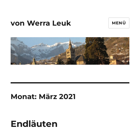
von Werra Leuk
MENÜ
Monat:
März 2021
Endläuten