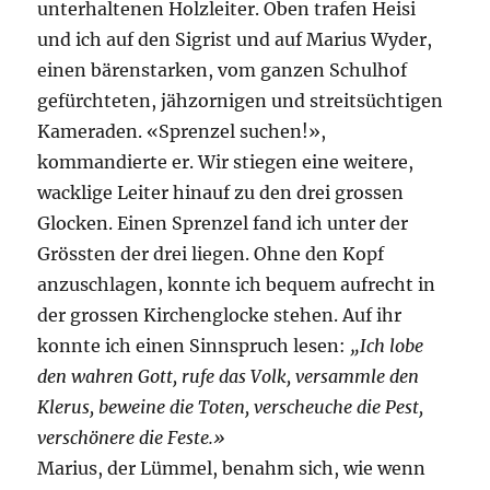
unterhaltenen Holzleiter. Oben trafen Heisi
und ich auf den Sigrist und auf Marius Wyder,
einen bärenstarken, vom ganzen Schulhof
gefürchteten, jähzornigen und streitsüchtigen
Kameraden. «Sprenzel suchen!»,
kommandierte er. Wir stiegen eine weitere,
wacklige Leiter hinauf zu den drei grossen
Glocken. Einen Sprenzel fand ich unter der
Grössten der drei liegen. Ohne den Kopf
anzuschlagen, konnte ich bequem aufrecht in
der grossen Kirchenglocke stehen. Auf ihr
konnte ich einen Sinnspruch lesen:
„Ich lobe
den wahren Gott, rufe das Volk, versammle den
Klerus, beweine die Toten, verscheuche die Pest,
verschönere die Feste.»
Marius, der Lümmel, benahm sich, wie wenn