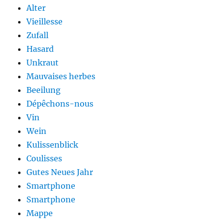
Alter
Vieillesse
Zufall
Hasard
Unkraut
Mauvaises herbes
Beeilung
Dépêchons-nous
Vin
Wein
Kulissenblick
Coulisses
Gutes Neues Jahr
Smartphone
Smartphone
Mappe