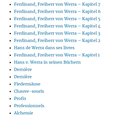
Ferdinand, Freiherr von Werra – Kapitel 7
Ferdinand, Freiherr von Werra – Kapitel 6
Ferdinand, Freiherr von Werra – Kapitel 5
Ferdinand, Freiherr von Werra – Kapitel 4
Ferdinand, Freiherr von Werra – Kapitel 3
Ferdinand, Freiherr von Werra – Kapitel 2
Hans de Werra dans ses livres
Ferdinand, Freiherr von Werra – Kapitel 1
Hans v. Werra in seinen Büchern
Dernière
Dernière
Fledermäuse
Chauve-souris
Profis
Professionnels
Alchemie