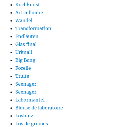
Kochkunst
Art culinaire
Wandel
Transformation
Endläuten
Glas final
Urknall
Big Bang
Forelle
Truite
Seenager
Seenager
Labormantel
Blouse de laboratoire
Losholz
Los de grumes