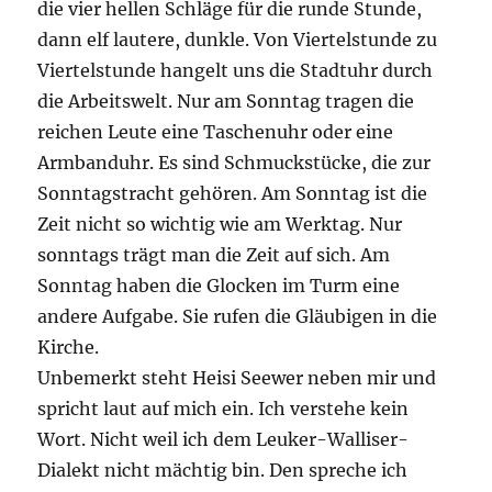
die vier hellen Schläge für die runde Stunde,
dann elf lautere, dunkle. Von Viertelstunde zu
Viertelstunde hangelt uns die Stadtuhr durch
die Arbeitswelt. Nur am Sonntag tragen die
reichen Leute eine Taschenuhr oder eine
Armbanduhr. Es sind Schmuckstücke, die zur
Sonntagstracht gehören. Am Sonntag ist die
Zeit nicht so wichtig wie am Werktag. Nur
sonntags trägt man die Zeit auf sich. Am
Sonntag haben die Glocken im Turm eine
andere Aufgabe. Sie rufen die Gläubigen in die
Kirche.
Unbemerkt steht Heisi Seewer neben mir und
spricht laut auf mich ein. Ich verstehe kein
Wort. Nicht weil ich dem Leuker-Walliser-
Dialekt nicht mächtig bin. Den spreche ich