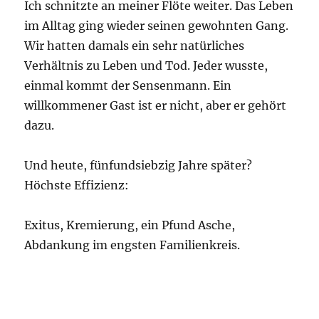
Ich schnitzte an meiner Flöte weiter. Das Leben
im Alltag ging wieder seinen gewohnten Gang.
Wir hatten damals ein sehr natürliches
Verhältnis zu Leben und Tod. Jeder wusste,
einmal kommt der Sensenmann. Ein
willkommener Gast ist er nicht, aber er gehört
dazu.
Und heute, fünfundsiebzig Jahre später?
Höchste Effizienz:
Exitus, Kremierung, ein Pfund Asche,
Abdankung im engsten Familienkreis.