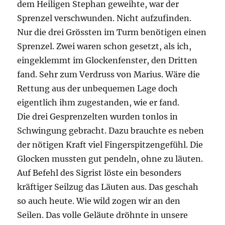
dem Heiligen Stephan geweihte, war der
Sprenzel verschwunden. Nicht aufzufinden.
Nur die drei Grössten im Turm benötigen einen
Sprenzel. Zwei waren schon gesetzt, als ich,
eingeklemmt im Glockenfenster, den Dritten
fand. Sehr zum Verdruss von Marius. Wäre die
Rettung aus der unbequemen Lage doch
eigentlich ihm zugestanden, wie er fand.
Die drei Gesprenzelten wurden tonlos in
Schwingung gebracht. Dazu brauchte es neben
der nötigen Kraft viel Fingerspitzengefühl. Die
Glocken mussten gut pendeln, ohne zu läuten.
Auf Befehl des Sigrist löste ein besonders
kräftiger Seilzug das Läuten aus. Das geschah
so auch heute. Wie wild zogen wir an den
Seilen. Das volle Geläute dröhnte in unsere