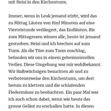
mit Heisi in den Kirchenturm.
Immer, wenn in Leuk jemand stirbt, wird das
zu Mittag Läuten von fünf Minuten auf eine
Viertelstunde verlängert, das Endläuten. Bis
zum Mittagessen wissen alle, heute ist jemand
gestorben. Heisi und ich brechen auf zum
Turm. Als die Türe zum Turm zuschlug,
befanden wir uns in einem geheimnisvollen
Verlies. Diese Umgebung war mir wohlbekannt.
Wir Halbwüchsigen besuchten ab und zu
verbotenerweise den Kirchenturm, um dort
herum zu klettern und die schlafenden
Fledermäuse zu beobachten. Ein paar Mal war
ich auch schon dabei, wenn wie heute das
grosse Geläut zu erschallen hatte. In diesen