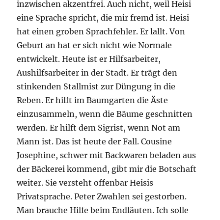
inzwischen akzentfrei. Auch nicht, weil Heisi
eine Sprache spricht, die mir fremd ist. Heisi
hat einen groben Sprachfehler. Er lallt. Von
Geburt an hat er sich nicht wie Normale
entwickelt. Heute ist er Hilfsarbeiter,
Aushilfsarbeiter in der Stadt. Er trägt den
stinkenden Stallmist zur Düngung in die
Reben. Er hilft im Baumgarten die Äste
einzusammeln, wenn die Bäume geschnitten
werden. Er hilft dem Sigrist, wenn Not am
Mann ist. Das ist heute der Fall. Cousine
Josephine, schwer mit Backwaren beladen aus
der Bäckerei kommend, gibt mir die Botschaft
weiter. Sie versteht offenbar Heisis
Privatsprache. Peter Zwahlen sei gestorben.
Man brauche Hilfe beim Endläuten. Ich solle