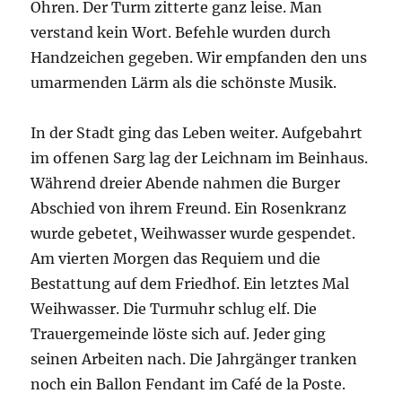
Ohren. Der Turm zitterte ganz leise. Man
verstand kein Wort. Befehle wurden durch
Handzeichen gegeben. Wir empfanden den uns
umarmenden Lärm als die schönste Musik.
In der Stadt ging das Leben weiter. Aufgebahrt
im offenen Sarg lag der Leichnam im Beinhaus.
Während dreier Abende nahmen die Burger
Abschied von ihrem Freund. Ein Rosenkranz
wurde gebetet, Weihwasser wurde gespendet.
Am vierten Morgen das Requiem und die
Bestattung auf dem Friedhof. Ein letztes Mal
Weihwasser. Die Turmuhr schlug elf. Die
Trauergemeinde löste sich auf. Jeder ging
seinen Arbeiten nach. Die Jahrgänger tranken
noch ein Ballon Fendant im Café de la Poste.