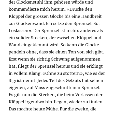
der Glockenstuhl ihm gehören würde und
kommandierte mich herum. «Drücke den
Klöppel der grossen Glocke bis eine Handbreit
zur Glockenwand. Ich setze den Sprenzel. So.
Loslassen». Der Sprenzel ist nichts anderes als
ein solider Stecken, der zwischen Klöppel und
Wand eingeklemmt wird. So kann die Glocke
pendeln ohne, dass sie einen Ton von sich gibt.
Erst wenn sie richtig Schwung aufgenommen
hat, fliegt der Sprenzel heraus und sie erklingt
in vollem Klang. «Ohne zu stottern», wie es der
Sigrist nennt. Jedes Teil des Geläuts hat seinen
eigenen, auf Mass zugeschnittenen Sprenzel.
Es gilt nun die Stecken, die beim Verlassen der
Klöppel irgendwo hinfliegen, wieder zu finden.
Das machte heute Mühe. Für die zweite, die