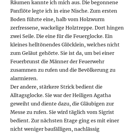
Räumen kannte ich mich aus. Die begonnene
Panflöte legte ich in eine Nische. Zum ersten
Boden führte eine, halb vom Holzwurm
zerfressene, wackelige Holztreppe. Dort hingen
zwei Seile. Die eine für die Feuerglocke. Ein
kleines helltönendes Glöcklein, welches nicht
zum Geläut gehörte. Sie ist da, um bei einer
Feuerbrunst die Männer der Feuerwehr
zusammen zu rufen und die Bevölkerung zu
alarmieren.
Der andere, stärkere Strick bedient die
Alltagsglocke. Sie war der Heiligen Agatha
geweiht und diente dazu, die Gläubigen zur
Messe zu rufen. Sie wird täglich vom Sigrist
bedient. Zur nächsten Etage ging es mit einer
nicht weniger baufälligen, nachlässig