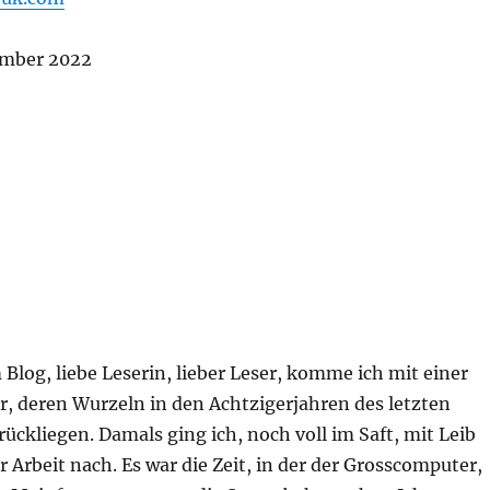
ember 2022
Blog, liebe Leserin, lieber Leser, komme ich mit einer
r, deren Wurzeln in den Achtzigerjahren des letzten
ückliegen. Damals ging ich, noch voll im Saft, mit Leib
 Arbeit nach. Es war die Zeit, in der der Grosscomputer,