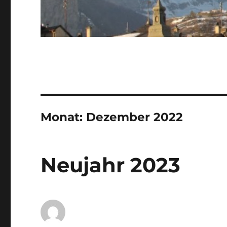
Monat:
Dezember 2022
Neujahr 2023