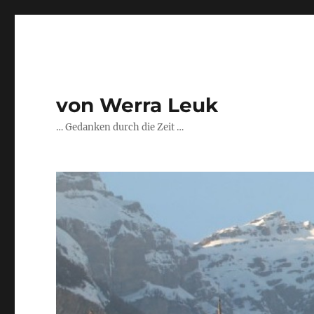
von Werra Leuk
… Gedanken durch die Zeit …