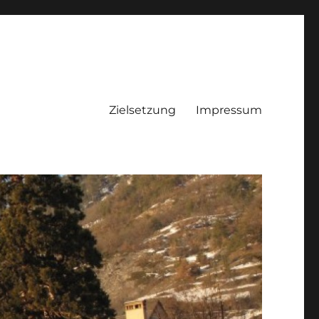
Zielsetzung
Impressum