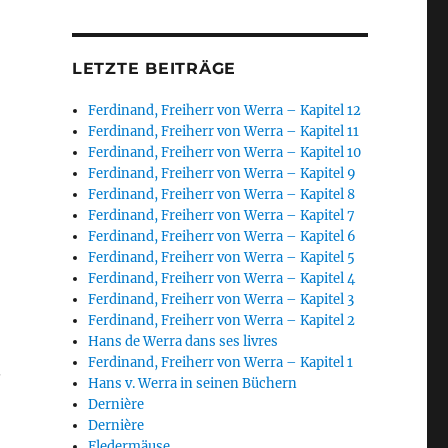
LETZTE BEITRÄGE
Ferdinand, Freiherr von Werra – Kapitel 12
Ferdinand, Freiherr von Werra – Kapitel 11
Ferdinand, Freiherr von Werra – Kapitel 10
Ferdinand, Freiherr von Werra – Kapitel 9
Ferdinand, Freiherr von Werra – Kapitel 8
Ferdinand, Freiherr von Werra – Kapitel 7
Ferdinand, Freiherr von Werra – Kapitel 6
Ferdinand, Freiherr von Werra – Kapitel 5
Ferdinand, Freiherr von Werra – Kapitel 4
Ferdinand, Freiherr von Werra – Kapitel 3
Ferdinand, Freiherr von Werra – Kapitel 2
Hans de Werra dans ses livres
Ferdinand, Freiherr von Werra – Kapitel 1
.
Hans v. Werra in seinen Büchern
Dernière
Dernière
Fledermäuse