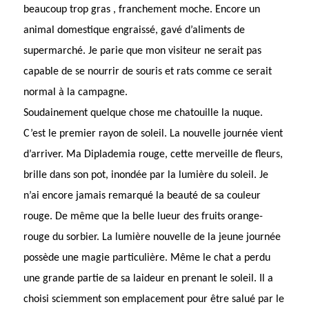
beaucoup trop gras , franchement moche. Encore un
animal domestique engraissé, gavé d’aliments de
supermarché. Je parie que mon visiteur ne serait pas
capable de se nourrir de souris et rats comme ce serait
normal à la campagne.
Soudainement quelque chose me chatouille la nuque.
C’est le premier rayon de soleil. La nouvelle journée vient
d’arriver. Ma Diplademia rouge, cette merveille de fleurs,
brille dans son pot, inondée par la lumière du soleil. Je
n’ai encore jamais remarqué la beauté de sa couleur
rouge. De même que la belle lueur des fruits orange-
rouge du sorbier. La lumière nouvelle de la jeune journée
possède une magie particulière. Même le chat a perdu
une grande partie de sa laideur en prenant le soleil. Il a
choisi sciemment son emplacement pour être salué par le