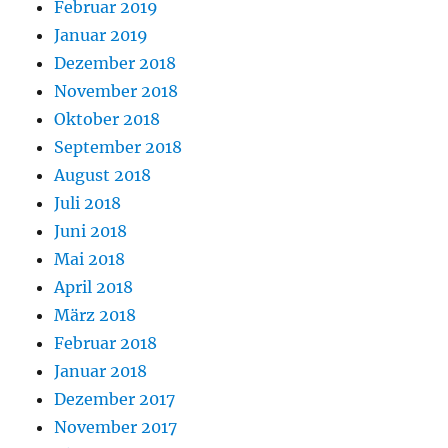
Februar 2019
Januar 2019
Dezember 2018
November 2018
Oktober 2018
September 2018
August 2018
Juli 2018
Juni 2018
Mai 2018
April 2018
März 2018
Februar 2018
Januar 2018
Dezember 2017
November 2017