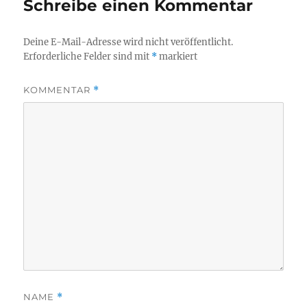
Schreibe einen Kommentar
Deine E-Mail-Adresse wird nicht veröffentlicht.
Erforderliche Felder sind mit
*
markiert
KOMMENTAR
*
NAME
*