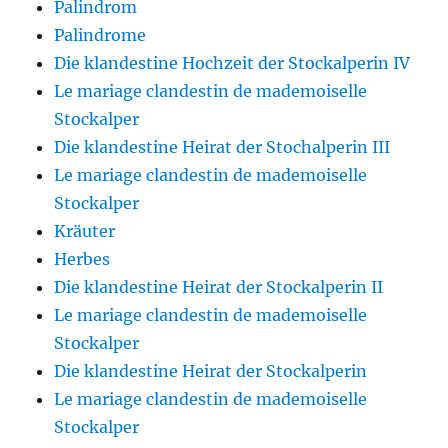
Palindrom
Palindrome
Die klandestine Hochzeit der Stockalperin IV
Le mariage clandestin de mademoiselle
Stockalper
Die klandestine Heirat der Stochalperin III
Le mariage clandestin de mademoiselle
Stockalper
Kräuter
Herbes
Die klandestine Heirat der Stockalperin II
Le mariage clandestin de mademoiselle
Stockalper
Die klandestine Heirat der Stockalperin
Le mariage clandestin de mademoiselle
Stockalper