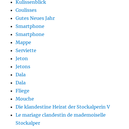
Kulissenblick
Coulisses
Gutes Neues Jahr
Smartphone
Smartphone
Mappe
Serviette
Jeton
Jetons
Dala
Dala
Fliege
Mouche
Die klandestine Heirat der Stockalperin V
Le mariage clandestin de mademoiselle
Stockalper