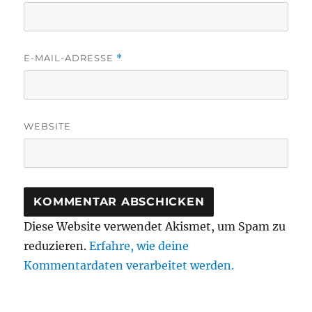
E-MAIL-ADRESSE
*
WEBSITE
Diese Website verwendet Akismet, um Spam zu
reduzieren.
Erfahre, wie deine
Kommentardaten verarbeitet werden.