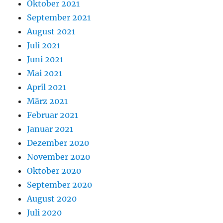
Oktober 2021
September 2021
August 2021
Juli 2021
Juni 2021
Mai 2021
April 2021
März 2021
Februar 2021
Januar 2021
Dezember 2020
November 2020
Oktober 2020
September 2020
August 2020
Juli 2020