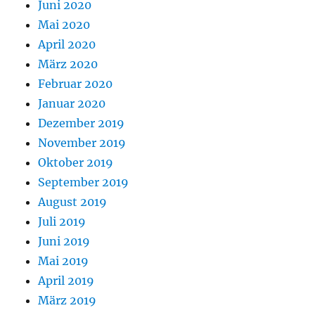
Juni 2020
Mai 2020
April 2020
März 2020
Februar 2020
Januar 2020
Dezember 2019
November 2019
Oktober 2019
September 2019
August 2019
Juli 2019
Juni 2019
Mai 2019
April 2019
März 2019