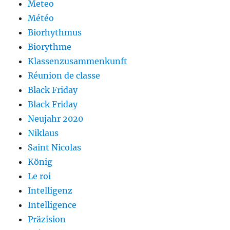
Meteo
Météo
Biorhythmus
Biorythme
Klassenzusammenkunft
Réunion de classe
Black Friday
Black Friday
Neujahr 2020
Niklaus
Saint Nicolas
König
Le roi
Intelligenz
Intelligence
Präzision