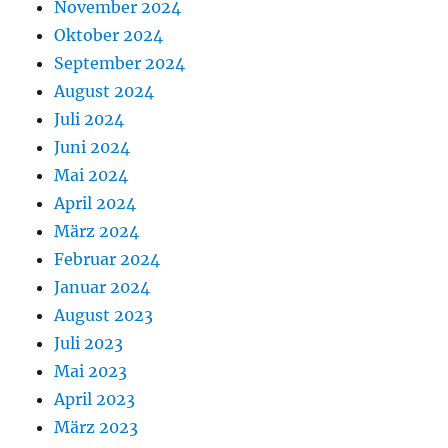
November 2024
Oktober 2024
September 2024
August 2024
Juli 2024
Juni 2024
Mai 2024
April 2024
März 2024
Februar 2024
Januar 2024
August 2023
Juli 2023
Mai 2023
April 2023
März 2023