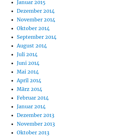
Januar 2015
Dezember 2014
November 2014
Oktober 2014
September 2014
August 2014
Juli 2014
Juni 2014
Mai 2014
April 2014
März 2014
Februar 2014
Januar 2014
Dezember 2013
November 2013
Oktober 2013