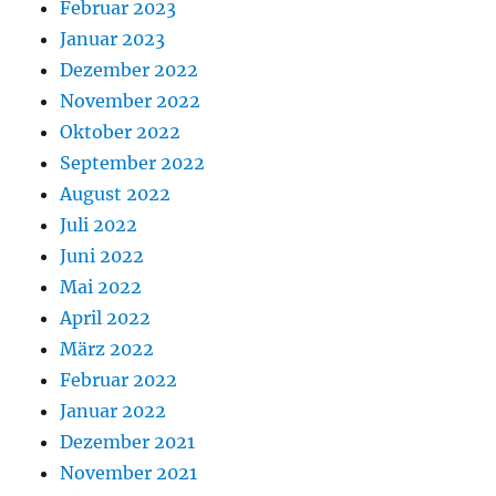
Februar 2023
Januar 2023
Dezember 2022
November 2022
Oktober 2022
September 2022
August 2022
Juli 2022
Juni 2022
Mai 2022
April 2022
März 2022
Februar 2022
Januar 2022
Dezember 2021
November 2021