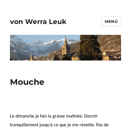
von Werra Leuk
MENÜ
Mouche
Le dimanche je fais la grasse matinée. Dormir
tranquillement jusqu’à ce que je me réveille. Pas de