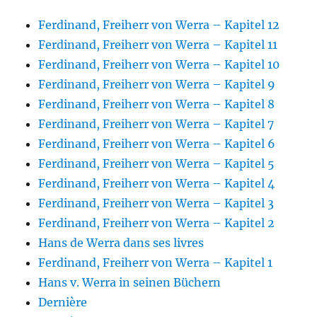
Ferdinand, Freiherr von Werra – Kapitel 12
Ferdinand, Freiherr von Werra – Kapitel 11
Ferdinand, Freiherr von Werra – Kapitel 10
Ferdinand, Freiherr von Werra – Kapitel 9
Ferdinand, Freiherr von Werra – Kapitel 8
Ferdinand, Freiherr von Werra – Kapitel 7
Ferdinand, Freiherr von Werra – Kapitel 6
Ferdinand, Freiherr von Werra – Kapitel 5
Ferdinand, Freiherr von Werra – Kapitel 4
Ferdinand, Freiherr von Werra – Kapitel 3
Ferdinand, Freiherr von Werra – Kapitel 2
Hans de Werra dans ses livres
Ferdinand, Freiherr von Werra – Kapitel 1
Hans v. Werra in seinen Büchern
Dernière