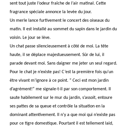
sent tout juste l’odeur fraîche de l’air matinal. Cette
fragrance spéciale annonce la levée du jour.
Un merle lance furtivement le concert des oiseaux du
matin. Il est installé au sommet du sapin dans le jardin du
voisin. Le jour se lève.
Un chat passe silencieusement à côté de moi. La tête
haute, il se déplace majestueusement. Sûr de lui, il
parade devant moi. Sans daigner me jeter un seul regard.
Pour le chat je n’existe pas! C’est la première fois qu’un
être vivant m’ignore à ce point. “ Ceci est mon jardin
d’agrément!“ me signale-t-il par son comportement. Il
saute habilement sur le mur du jardin, s’assoit, entoure
ses pattes de sa queue et contrôle la situation en la
dominant attentivement. Il n’y a que moi qui n’existe pas
pour ce tigre domestique. Pourtant il est tellement laid,