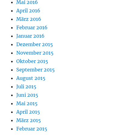
Mai 2016
April 2016
März 2016
Februar 2016
Januar 2016
Dezember 2015
November 2015
Oktober 2015
September 2015
August 2015
Juli 2015
Juni 2015
Mai 2015
April 2015
März 2015
Februar 2015