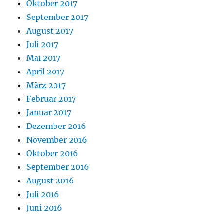
Oktober 2017
September 2017
August 2017
Juli 2017
Mai 2017
April 2017
März 2017
Februar 2017
Januar 2017
Dezember 2016
November 2016
Oktober 2016
September 2016
August 2016
Juli 2016
Juni 2016