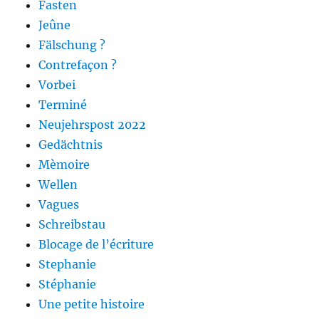
Fasten
Jeûne
Fälschung ?
Contrefaçon ?
Vorbei
Terminé
Neujehrspost 2022
Gedächtnis
Mèmoire
Wellen
Vagues
Schreibstau
Blocage de l’écriture
Stephanie
Stéphanie
Une petite histoire