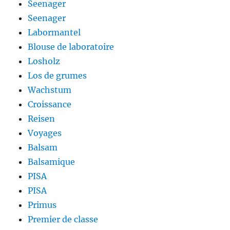
Seenager
Seenager
Labormantel
Blouse de laboratoire
Losholz
Los de grumes
Wachstum
Croissance
Reisen
Voyages
Balsam
Balsamique
PISA
PISA
Primus
Premier de classe