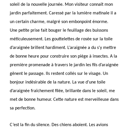
soleil de la nouvelle journée. Mon visiteur connaît mon
jardin parfaitement. Caressé par la lumière matinale il a
un certain charme, malgré son embonpoint énorme.
Une petite prise fait bouger le feuillage des buissons
méticuleusement. Les gouttelettes de rosée sur la toile
d’araignée brillent hardiment. L’araignée a du s’y mettre
de bonne heure pour construire son piège à insectes. A la
première promenade à travers le jardin les fils d’araignée
gênent le passage. Ils restent collés sur le visage. Un
bonjour indésirable de la nature. La vue d’une toile
d’araignée fraîchement filée, brillante dans le soleil, me
met de bonne humeur. Cette nature est merveilleuse dans
sa perfection.
C’est la fin du silence. Des chiens aboient. Les avions