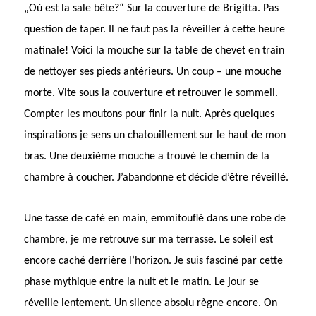
„Où est la sale bête?“ Sur la couverture de Brigitta. Pas
question de taper. Il ne faut pas la réveiller à cette heure
matinale! Voici la mouche sur la table de chevet en train
de nettoyer ses pieds antérieurs. Un coup – une mouche
morte. Vite sous la couverture et retrouver le sommeil.
Compter les moutons pour finir la nuit. Après quelques
inspirations je sens un chatouillement sur le haut de mon
bras. Une deuxième mouche a trouvé le chemin de la
chambre à coucher. J’abandonne et décide d’être réveillé.
Une tasse de café en main, emmitouflé dans une robe de
chambre, je me retrouve sur ma terrasse. Le soleil est
encore caché derrière l’horizon. Je suis fasciné par cette
phase mythique entre la nuit et le matin. Le jour se
réveille lentement. Un silence absolu règne encore. On